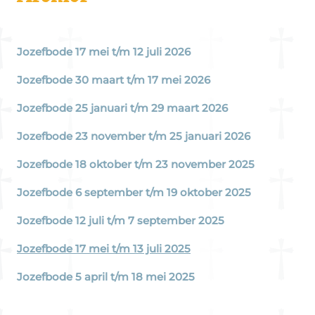
Jozefbode 17 mei t/m 12 juli 2026
Jozefbode 30 maart t/m 17 mei 2026
Jozefbode 25 januari t/m 29 maart 2026
Jozefbode 23 november t/m 25 januari 2026
Jozefbode 18 oktober t/m 23 november 2025
Jozefbode 6 september t/m 19 oktober 2025
Jozefbode 12 juli t/m 7 september 2025
Jozefbode 17 mei t/m 13 juli 2025
Jozefbode 5 april t/m 18 mei 2025