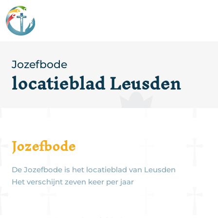
Jozefbode
locatieblad Leusden
Jozefbode
De Jozefbode is het locatieblad van Leusden
Het verschijnt zeven keer per jaar