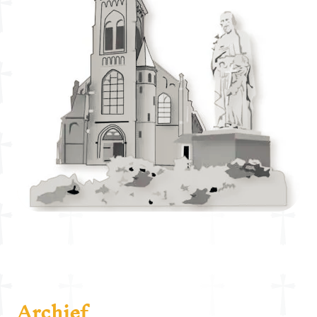
Archief