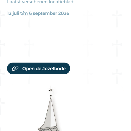
Laatst verschenen locatieblad:
12 juli t/m 6 september 2026
Open de Jozefbode