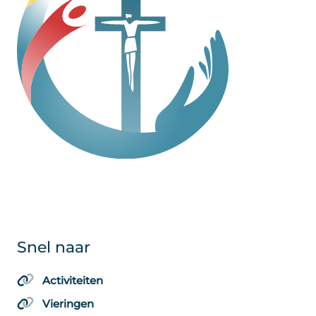
Snel naar
Activiteiten
Vieringen