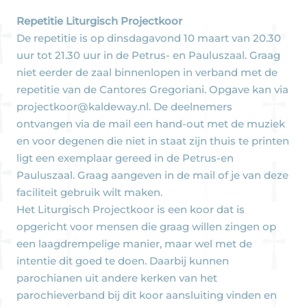
Repetitie Liturgisch Projectkoor
De repetitie is op dinsdagavond 10 maart van 20.30
uur tot 21.30 uur in de Petrus- en Pauluszaal. Graag
niet eerder de zaal binnenlopen in verband met de
repetitie van de Cantores Gregoriani. Opgave kan via
projectkoor@kaldeway.nl. De deelnemers
ontvangen via de mail een hand-out met de muziek
en voor degenen die niet in staat zijn thuis te printen
ligt een exemplaar gereed in de Petrus-en
Pauluszaal. Graag aangeven in de mail of je van deze
faciliteit gebruik wilt maken.
Het Liturgisch Projectkoor is een koor dat is
opgericht voor mensen die graag willen zingen op
een laagdrempelige manier, maar wel met de
intentie dit goed te doen. Daarbij kunnen
parochianen uit andere kerken van het
parochieverband bij dit koor aansluiting vinden en