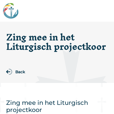
Zing mee in het
Liturgisch projectkoor
Back
Zing mee in het Liturgisch
projectkoor