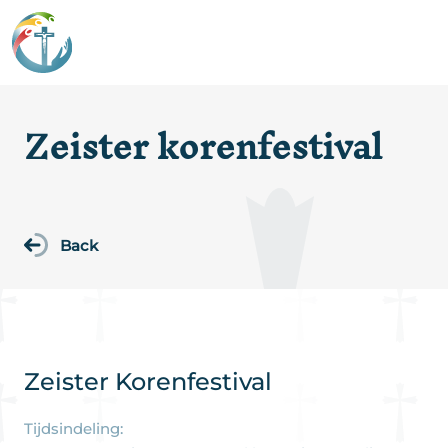
Zeister korenfestival
Back
Zeister Korenfestival
Tijdsindeling: