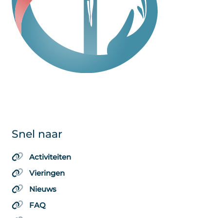
Snel naar
Activiteiten
Vieringen
Nieuws
FAQ