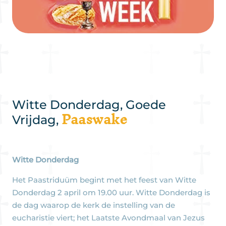
Witte Donderdag, Goede
Paaswake
Vrijdag,
Witte Donderdag
Het Paastriduüm begint met het feest van Witte
Donderdag 2 april om 19.00 uur. Witte Donderdag is
de dag waarop de kerk de instelling van de
eucharistie viert; het Laatste Avondmaal van Jezus