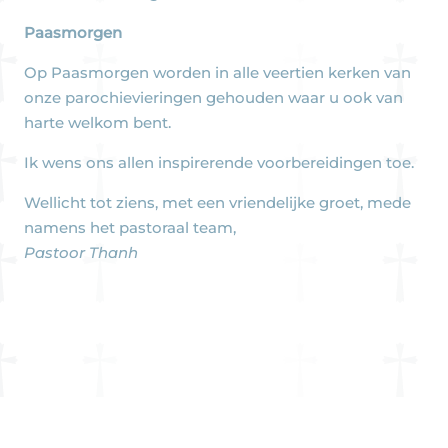
Paasmorgen
Op Paasmorgen worden in alle veertien kerken van
onze parochievieringen gehouden waar u ook van
harte welkom bent.
Ik wens ons allen inspirerende voorbereidingen toe.
Wellicht tot ziens, met een vriendelijke groet, mede
namens het pastoraal team,
Pastoor Thanh