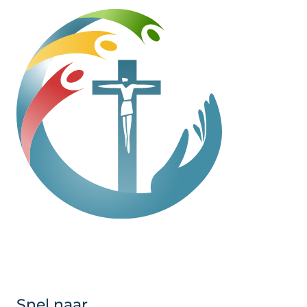
Snel naar