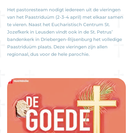
Het pastoresteam nodigt iedereen uit de vieringen
van het Paastriduüm (2-3-4 april) met elkaar samen
te vieren. Naast het Eucharistisch Centrum St.
Jozefkerk in Leusden vindt ook in de St. Petrus’
bandenkerk in Driebergen-Rijsenburg het volledige
Paastriduüm plaats. Deze vieringen zijn allen
regionaal, dus voor de hele parochie.