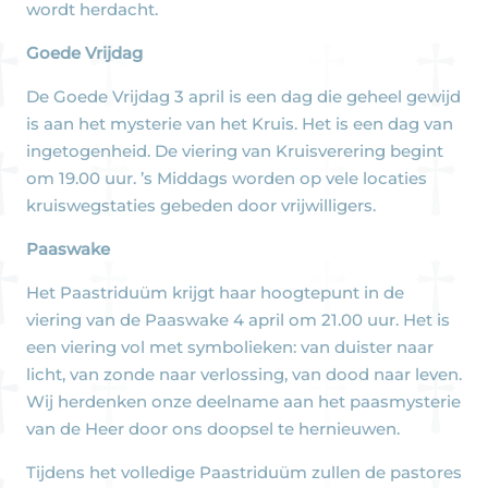
wordt herdacht.
Goede Vrijdag
De Goede Vrijdag 3 april is een dag die geheel gewijd
is aan het mysterie van het Kruis. Het is een dag van
ingetogenheid. De viering van Kruisverering begint
om 19.00 uur. ’s Middags worden op vele locaties
kruiswegstaties gebeden door vrijwilligers.
Paaswake
Het Paastriduüm krijgt haar hoogtepunt in de
viering van de Paaswake 4 april om 21.00 uur. Het is
een viering vol met symbolieken: van duister naar
licht, van zonde naar verlossing, van dood naar leven.
Wij herdenken onze deelname aan het paasmysterie
van de Heer door ons doopsel te hernieuwen.
Tijdens het volledige Paastriduüm zullen de pastores