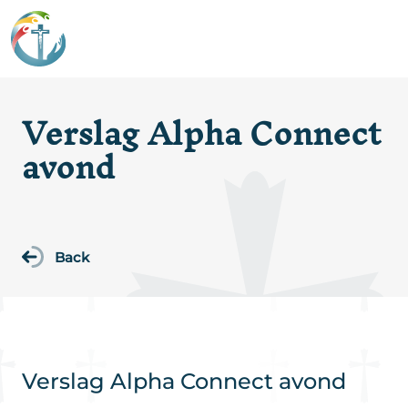
Verslag Alpha Connect
avond
Back
Verslag Alpha Connect avond