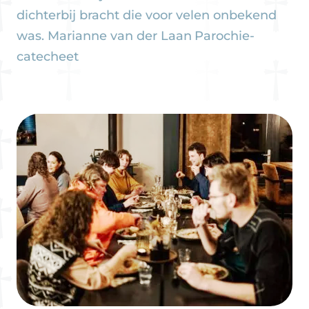
dichterbij bracht die voor velen onbekend
was.
Marianne van der Laan
Parochie-
catecheet