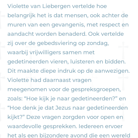
Violette van Liebergen vertelde hoe
belangrijk het is dat mensen, ook achter de
muren van een gevangenis, met respect en
aandacht worden benaderd. Ook vertelde
zij over de gebedsviering op zondag,
waarbij vrijwilligers samen met
gedetineerden vieren, luisteren en bidden.
Dit maakte diepe indruk op de aanwezigen.
Violette had daarnaast vragen
meegenomen voor de gespreksgroepen,
zoals: “Hoe kijk je naar gedetineerden?” en
“Hoe denk je dat Jezus naar gedetineerden
kijkt?” Deze vragen zorgden voor open en
waardevolle gesprekken. Iedereen ervoer
het als een bijzondere avond die een wereld