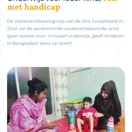
met handicap
De Vastenactiewerkgroep van de Sint Josephkerk in
Zeist zal de aankomende vastenactieperiode actie
gaan voeren voor: Inclusief onderwijs, geeft kinderen
in Bangladesh kans op leven!