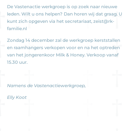
De Vastenactie werkgroep is op zoek naar nieuwe
leden. Wilt u ons helpen? Dan horen wij dat graag. U
kunt zich opgeven via het secretariaat, zeist@rk-
familie.nl
Zondag 14 december zal de werkgroep kerststallen
en raamhangers verkopen voor en na het optreden
van het jongerenkoor Milk & Honey. Verkoop vanaf
15.30 uur.
Namens de Vastenactiewerkgroep,
Elly Koot