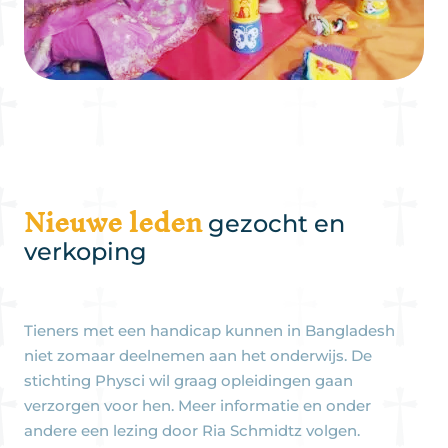
Nieuwe leden
gezocht en
verkoping
Tieners met een handicap kunnen in Bangladesh
niet zomaar deelnemen aan het onderwijs. De
stichting Physci wil graag opleidingen gaan
verzorgen voor hen. Meer informatie en onder
andere een lezing door Ria Schmidtz volgen.