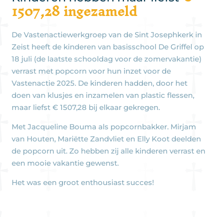
1507,28 ingezameld
De Vastenactiewerkgroep van de Sint Josephkerk in
Zeist heeft de kinderen van basisschool De Griffel op
18 juli (de laatste schooldag voor de zomervakantie)
verrast met popcorn voor hun inzet voor de
Vastenactie 2025. De kinderen hadden, door het
doen van klusjes en inzamelen van plastic flessen,
maar liefst € 1507,28 bij elkaar gekregen.
Met Jacqueline Bouma als popcornbakker. Mirjam
van Houten, Mariëtte Zandvliet en Elly Koot deelden
de popcorn uit. Zo hebben zij alle kinderen verrast en
een mooie vakantie gewenst.
Het was een groot enthousiast succes!