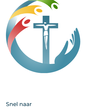
Snel naar