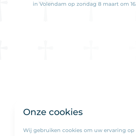
in Volendam op zondag 8 maart om 16.0
Onze cookies
Wij gebruiken cookies om uw ervaring op