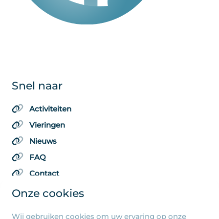
Snel naar
Activiteiten
Vieringen
Nieuws
FAQ
Contact
Onze cookies
Wij gebruiken cookies om uw ervaring op onze