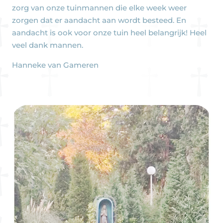
zorg van onze tuinmannen die elke week weer
zorgen dat er aandacht aan wordt besteed. En
aandacht is ook voor onze tuin heel belangrijk! Heel
veel dank mannen.
Hanneke van Gameren