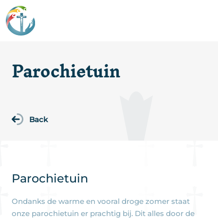
Parochietuin
Back
Parochietuin
Ondanks de warme en vooral droge zomer staat
onze parochietuin er prachtig bij. Dit alles door de