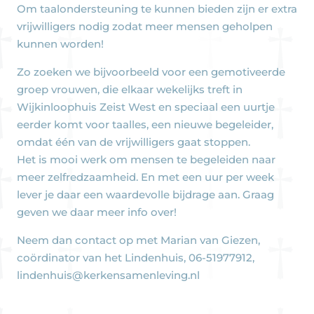
Om taalondersteuning te kunnen bieden zijn er extra
vrijwilligers nodig zodat meer mensen geholpen
kunnen worden!
Zo zoeken we bijvoorbeeld voor een gemotiveerde
groep vrouwen, die elkaar wekelijks treft in
Wijkinloophuis Zeist West en speciaal een uurtje
eerder komt voor taalles, een nieuwe begeleider,
omdat één van de vrijwilligers gaat stoppen.
Het is mooi werk om mensen te begeleiden naar
meer zelfredzaamheid. En met een uur per week
lever je daar een waardevolle bijdrage aan. Graag
geven we daar meer info over!
Neem dan contact op met Marian van Giezen,
coördinator van het Lindenhuis, 06-51977912,
lindenhuis@kerkensamenleving.nl