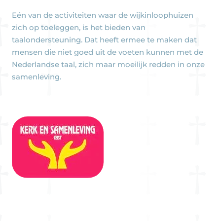
Eén van de activiteiten waar de wijkinloophuizen
zich op toeleggen, is het bieden van
taalondersteuning. Dat heeft ermee te maken dat
mensen die niet goed uit de voeten kunnen met de
Nederlandse taal, zich maar moeilijk redden in onze
samenleving.