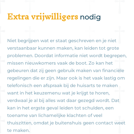
Extra vrijwilligers
nodig
Niet begrijpen wat er staat geschreven en je niet
verstaanbaar kunnen maken, kan leiden tot grote
problemen. Doordat informatie niet wordt begrepen,
missen nieuwkomers vaak de boot. Zo kan het
gebeuren dat zij geen gebruik maken van financiële
regelingen die er zijn. Maar ook is het vaak lastig om
telefonisch een afspraak bij de huisarts te maken
want in het keuzemenu wat je krijgt te horen,
verdwaal je al bij alles wat daar gezegd wordt. Dat
kan in het ergste geval leiden tot schulden, een
toename van lichamelijke klachten of veel
thuiszitten, omdat je buitenshuis geen contact weet
te maken.