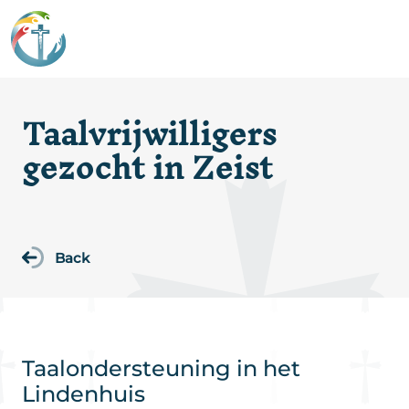
Taalvrijwilligers
gezocht in Zeist
Back
Taalondersteuning in het
Lindenhuis