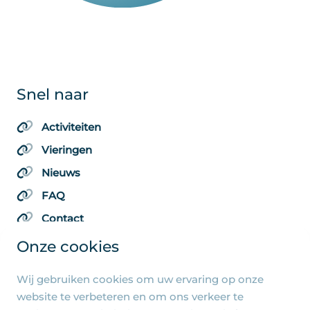
Snel naar
Activiteiten
Vieringen
Nieuws
FAQ
Contact
Onze cookies
Wij gebruiken cookies om uw ervaring op onze
Algemene pagina's
website te verbeteren en om ons verkeer te