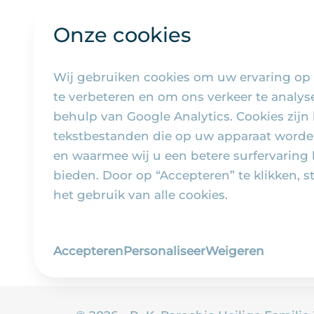
Onze cookies
Wij gebruiken cookies om uw ervaring op
te verbeteren en om ons verkeer te analy
behulp van Google Analytics. Cookies zijn 
tekstbestanden die op uw apparaat worde
en waarmee wij u een betere surfervaring
bieden. Door op “Accepteren” te klikken, s
het gebruik van alle cookies.
Accepteren
Personaliseer
Weigeren