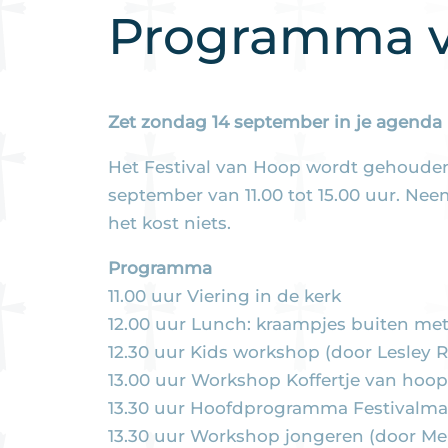
Programma v
Zet zondag 14 september in je agenda
Het Festival van Hoop wordt gehouden
september van 11.00 tot 15.00 uur. Neem
het kost niets.
Programma
11.00 uur Viering in de kerk
12.00 uur Lunch: kraampjes buiten met
12.30 uur Kids workshop (door Lesley Ri
13.00 uur Workshop Koffertje van hoop 
13.30 uur Hoofdprogramma Festivalmar
13.30 uur Workshop jongeren (door Meli