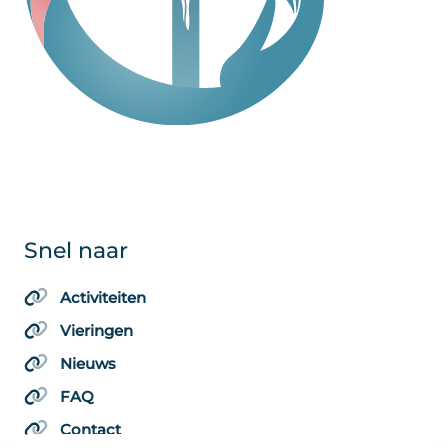
Snel naar
Activiteiten
Vieringen
Nieuws
FAQ
Contact