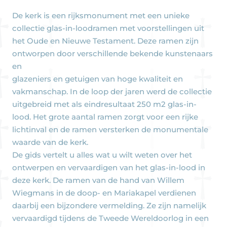
De kerk is een rijksmonument met een unieke
collectie glas-in-loodramen met voorstellingen uit
het Oude en Nieuwe Testament. Deze ramen zijn
ontworpen door verschillende bekende kunstenaars
en
glazeniers en getuigen van hoge kwaliteit en
vakmanschap. In de loop der jaren werd de collectie
uitgebreid met als eindresultaat 250 m2 glas-in-
lood. Het grote aantal ramen zorgt voor een rijke
lichtinval en de ramen versterken de monumentale
waarde van de kerk.
De gids vertelt u alles wat u wilt weten over het
ontwerpen en vervaardigen van het glas-in-lood in
deze kerk. De ramen van de hand van Willem
Wiegmans in de doop- en Mariakapel verdienen
daarbij een bijzondere vermelding. Ze zijn namelijk
vervaardigd tijdens de Tweede Wereldoorlog in een