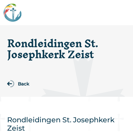
Rondleidingen St.
Josephkerk Zeist
Back
Rondleidingen St. Josephkerk
Zeist