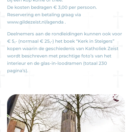
De kosten bedragen € 3,00 per persoon.
Reservering en betaling graag via
www.gildezeist.nl/agenda .
Deelnemers aan de rondleidingen kunnen ook voor
€ 5,- (normaal € 25,-) het boek “Kerk in Steigers”
kopen waarin de geschiedenis van Katholiek Zeist
wordt beschreven met prachtige foto’s van het
interieur en de glas-in-loodramen (totaal 230
pagina’s).