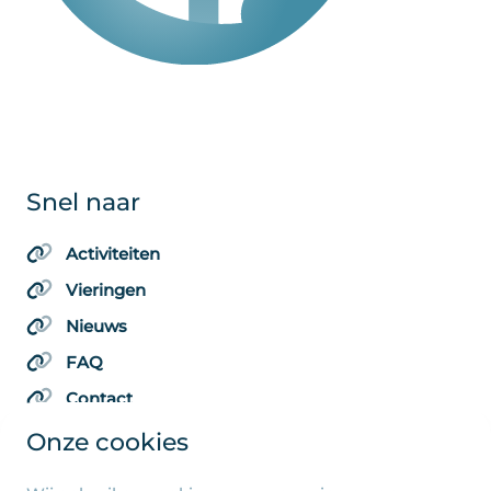
Snel naar
Activiteiten
Vieringen
Nieuws
FAQ
Contact
Onze cookies