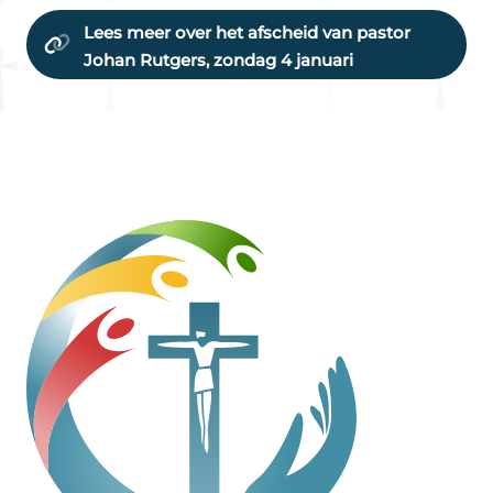
Lees meer over het afscheid van pastor
Johan Rutgers, zondag 4 januari