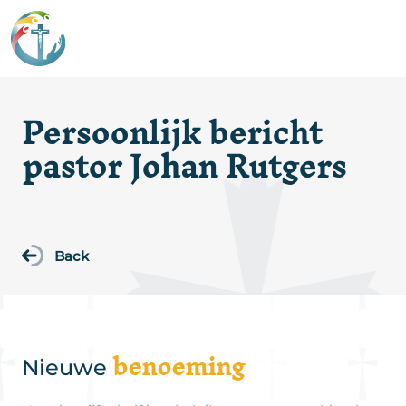
Persoonlijk bericht
pastor Johan Rutgers
Back
benoeming
Nieuwe