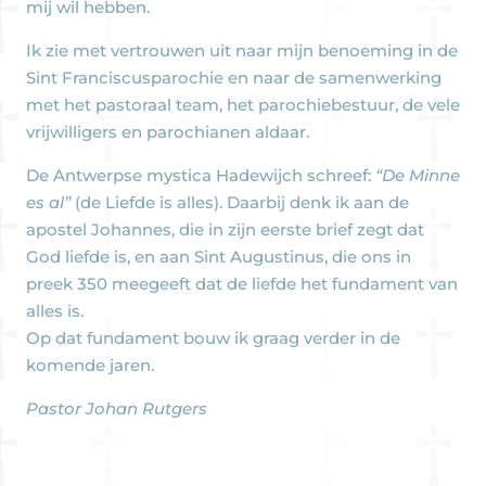
mij wil hebben.
Ik zie met vertrouwen uit naar mijn benoeming in de
Sint Franciscusparochie en naar de samenwerking
met het pastoraal team, het parochiebestuur, de vele
vrijwilligers en parochianen aldaar.
De Antwerpse mystica Hadewijch schreef:
“De Minne
es al”
(de Liefde is alles). Daarbij denk ik aan de
apostel Johannes, die in zijn eerste brief zegt dat
God liefde is, en aan Sint Augustinus, die ons in
preek 350 meegeeft dat de liefde het fundament van
alles is.
Op dat fundament bouw ik graag verder in de
komende jaren.
Pastor Johan Rutgers