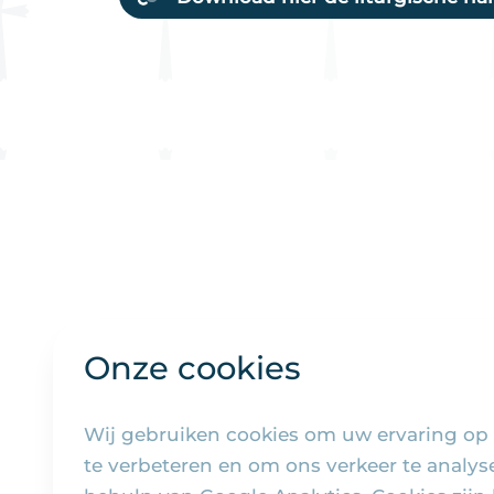
Onze cookies
Wij gebruiken cookies om uw ervaring op
te verbeteren en om ons verkeer te analy