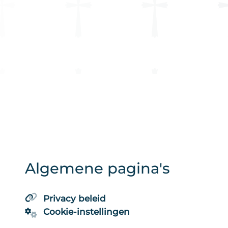
Algemene pagina's
Privacy beleid
Cookie-instellingen