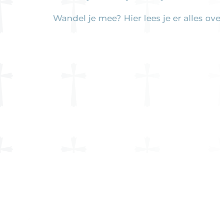
Wandel je mee? Hier lees je er alles ove