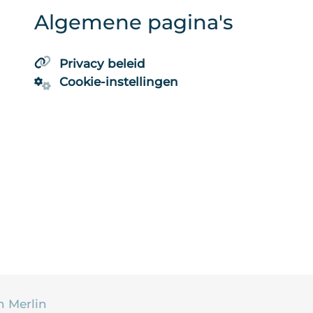
Algemene pagina's
Privacy beleid
Cookie-instellingen
n Merlin