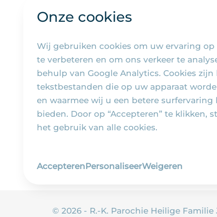
Onze cookies
Wij gebruiken cookies om uw ervaring op
te verbeteren en om ons verkeer te analy
behulp van Google Analytics. Cookies zijn 
tekstbestanden die op uw apparaat worde
en waarmee wij u een betere surfervaring
bieden. Door op “Accepteren” te klikken, s
het gebruik van alle cookies.
Accepteren
Personaliseer
Weigeren
© 2026 - R.-K. Parochie Heilige Familie