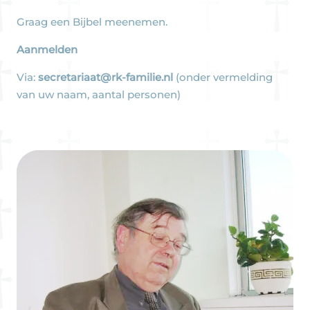
Graag een Bijbel meenemen.
Aanmelden
Via:
secretariaat@rk-familie.nl
(onder vermelding
van uw naam, aantal personen)