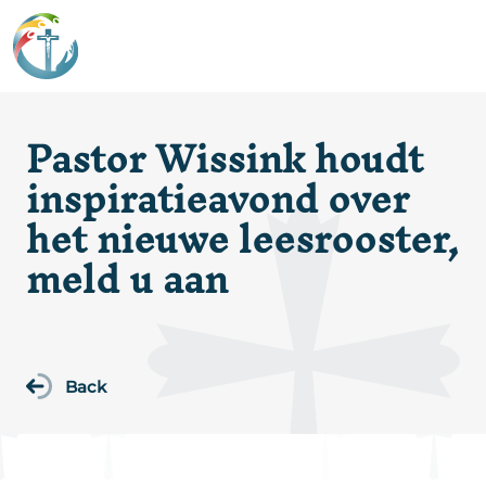
Pastor Wissink houdt
inspiratieavond over
het nieuwe leesrooster,
meld u aan
Back