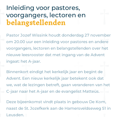
Inleiding voor pastores,
voorgangers, lectoren en
belangstellenden
Pastor Jozef Wissink houdt donderdag 27 november
om 20.00 uur een inleiding voor pastores en andere
voorgangers, lectoren en belangstellenden over het
nieuwe leesrooster dat met ingang van de Advent
ingaat: het A-jaar.
Binnenkort eindigt het kerkelijk jaar en begint de
Advent. Een nieuw kerkelijk jaar betekent ook dat
we, wat de lezingen betreft, gaan veranderen van het
C-jaar naar het A-jaar en de evangelist Matteüs.
Deze bijeenkomst vindt plaats in gebouw De Kom,
naast de St. Jozefkerk aan de Hamersveldseweg 51 in
Leusden.