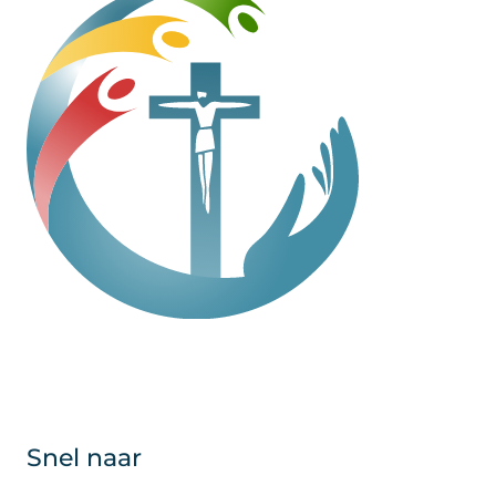
Snel naar