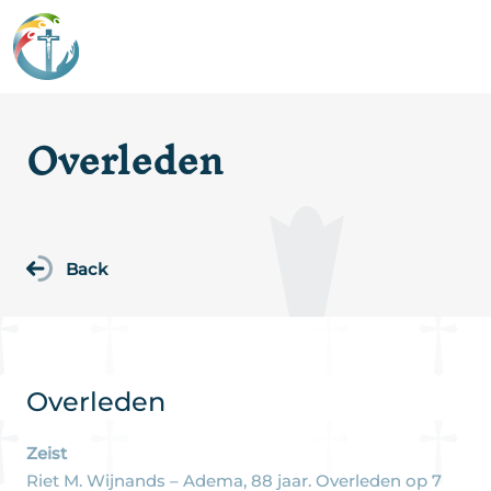
Overleden
Back
Overleden
Zeist
Riet M. Wijnands – Adema, 88 jaar. Overleden op 7