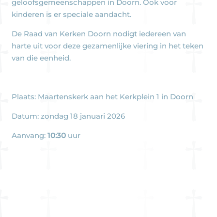
geloofsgemeenschappen in Doorn. Ook voor
kinderen is er speciale aandacht.
De Raad van Kerken Doorn nodigt iedereen van
harte uit voor deze gezamenlijke viering in het teken
van die eenheid.
Plaats: Maartenskerk aan het Kerkplein 1 in Doorn
Datum: zondag 18 januari 2026
Aanvang:
10:30
uur