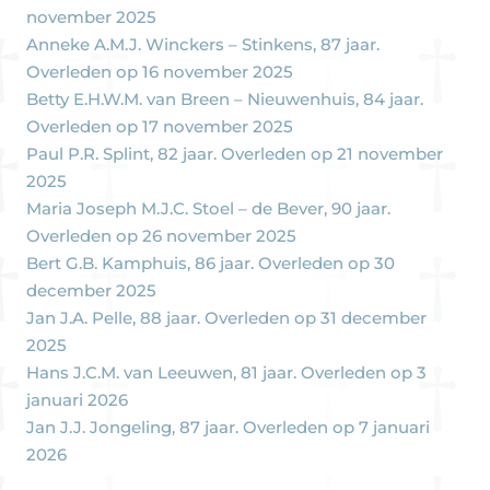
november 2025
Anneke A.M.J. Winckers – Stinkens, 87 jaar.
Overleden op 16 november 2025
Betty E.H.W.M. van Breen – Nieuwenhuis, 84 jaar.
Overleden op 17 november 2025
Paul P.R. Splint, 82 jaar. Overleden op 21 november
2025
Maria Joseph M.J.C. Stoel – de Bever, 90 jaar.
Overleden op 26 november 2025
Bert G.B. Kamphuis, 86 jaar. Overleden op 30
december 2025
Jan J.A. Pelle, 88 jaar. Overleden op 31 december
2025
Hans J.C.M. van Leeuwen, 81 jaar. Overleden op 3
januari 2026
Jan J.J. Jongeling, 87 jaar. Overleden op 7 januari
2026