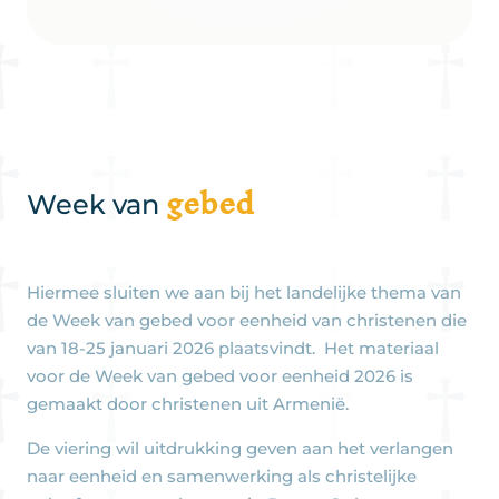
gebed
Week van
Hiermee sluiten we aan bij het landelijke thema van
de Week van gebed voor eenheid van christenen die
van 18-25 januari 2026 plaatsvindt. Het materiaal
voor de Week van gebed voor eenheid 2026 is
gemaakt door christenen uit Armenië.
De viering wil uitdrukking geven aan het verlangen
naar eenheid en samenwerking als christelijke