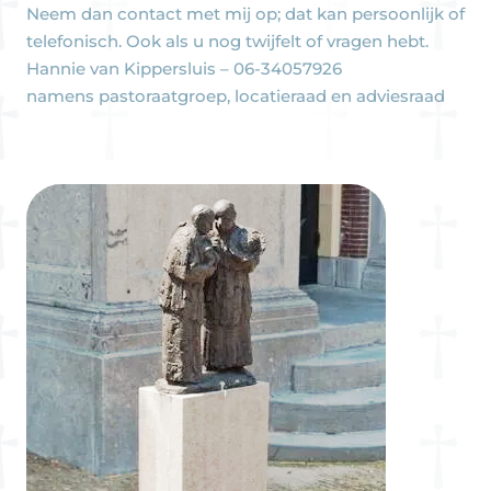
Neem dan contact met mij op; dat kan persoonlijk of
telefonisch. Ook als u nog twijfelt of vragen hebt.
Hannie van Kippersluis – 06-34057926
namens pastoraatgroep, locatieraad en adviesraad