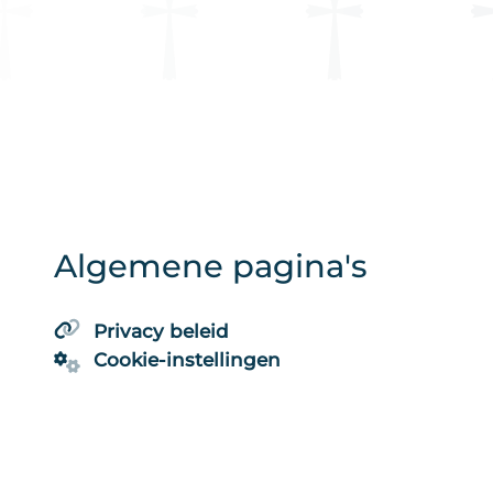
Algemene pagina's
Privacy beleid
Cookie-instellingen