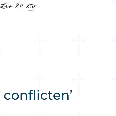
conflicten’