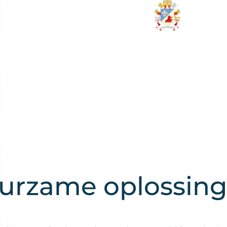
urzame oplossing 