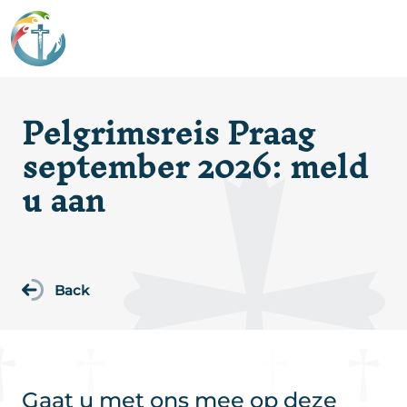
Pelgrimsreis Praag
september 2026: meld
u aan
Back
Gaat u met ons mee op deze