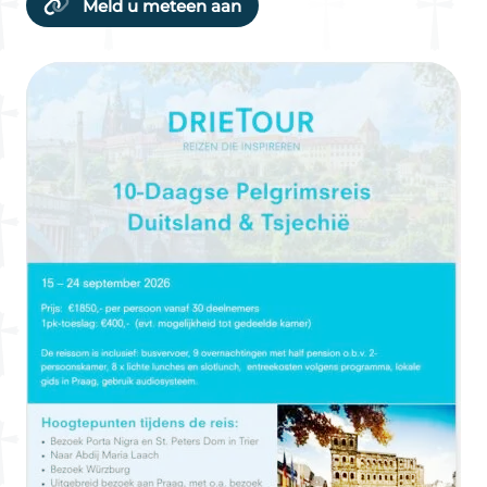
Meld u meteen aan