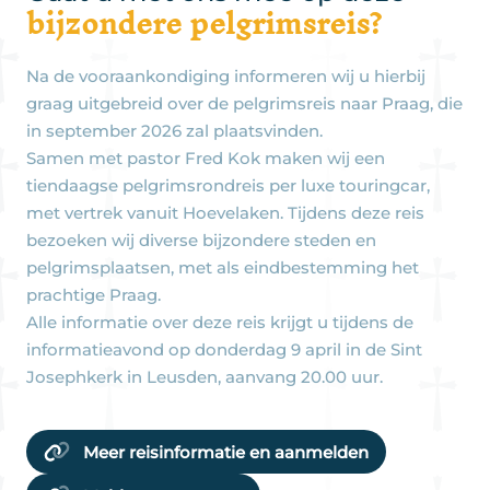
bijzondere pelgrimsreis?
Na de vooraankondiging informeren wij u hierbij
graag uitgebreid over de pelgrimsreis naar Praag, die
in september 2026 zal plaatsvinden.
Samen met pastor Fred Kok maken wij een
tiendaagse pelgrimsrondreis per luxe touringcar,
met vertrek vanuit Hoevelaken. Tijdens deze reis
bezoeken wij diverse bijzondere steden en
pelgrimsplaatsen, met als eindbestemming het
prachtige Praag.
Alle informatie over deze reis krijgt u tijdens de
informatieavond op donderdag 9 april in de Sint
Josephkerk in Leusden, aanvang 20.00 uur.
Meer reisinformatie en aanmelden