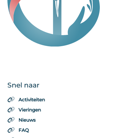
Snel naar
Activiteiten
Vieringen
Nieuws
FAQ