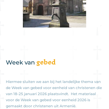
gebed
Week van
Hiermee sluiten we aan bij het landelijke thema van
de Week van gebed voor eenheid van christenen die
van 18-25 januari 2026 plaatsvindt. Het materiaal
voor de Week van gebed voor eenheid 2026 is
gemaakt door christenen uit Armenië.