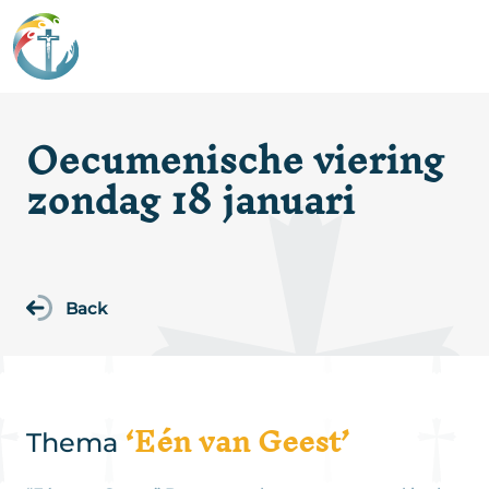
Oecumenische viering
zondag 18 januari
Back
‘Eén van Geest’
Thema