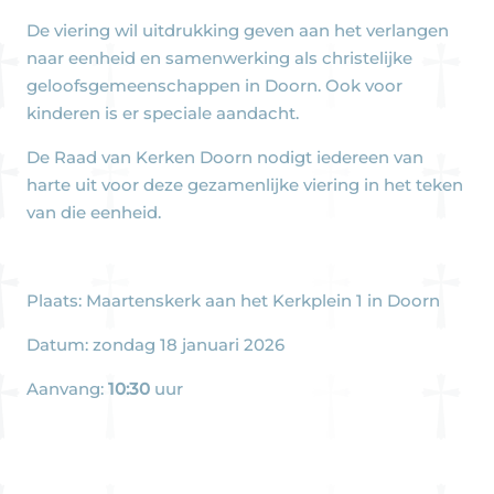
De viering wil uitdrukking geven aan het verlangen
naar eenheid en samenwerking als christelijke
geloofsgemeenschappen in Doorn. Ook voor
kinderen is er speciale aandacht.
De Raad van Kerken Doorn nodigt iedereen van
harte uit voor deze gezamenlijke viering in het teken
van die eenheid.
Plaats: Maartenskerk aan het Kerkplein 1 in Doorn
Datum: zondag 18 januari 2026
Aanvang:
10:30
uur