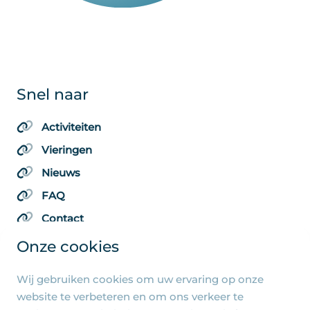
Snel naar
Activiteiten
Vieringen
Nieuws
FAQ
Contact
Onze cookies
Wij gebruiken cookies om uw ervaring op onze
Algemene pagina's
website te verbeteren en om ons verkeer te