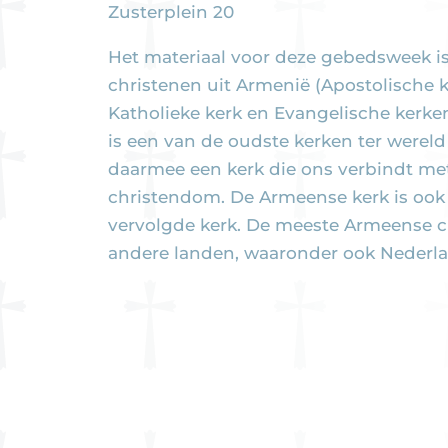
Zusterplein 20
Het materiaal voor deze gebedsweek i
christenen uit Armenië (Apostolische k
Katholieke kerk en Evangelische kerke
is een van de oudste kerken ter wereld
daarmee een kerk die ons verbindt met
christendom. De Armeense kerk is ook
vervolgde kerk. De meeste Armeense c
andere landen, waaronder ook Nederla