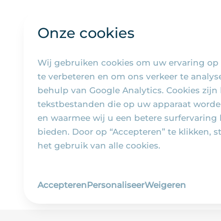
Onze cookies
Wij gebruiken cookies om uw ervaring op
te verbeteren en om ons verkeer te analy
behulp van Google Analytics. Cookies zijn 
tekstbestanden die op uw apparaat worde
en waarmee wij u een betere surfervaring
bieden. Door op “Accepteren” te klikken, s
het gebruik van alle cookies.
Accepteren
Personaliseer
Weigeren