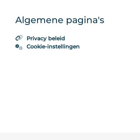
Algemene pagina's
Privacy beleid
Cookie-instellingen