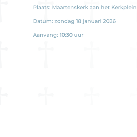
Plaats: Maartenskerk aan het Kerkplein
Datum: zondag 18 januari 2026
Aanvang:
10:30
uur