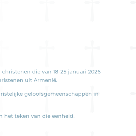
christenen die van 18-25 januari 2026
ristenen uit Armenië.
hristelijke geloofsgemeenschappen in
n het teken van die eenheid.