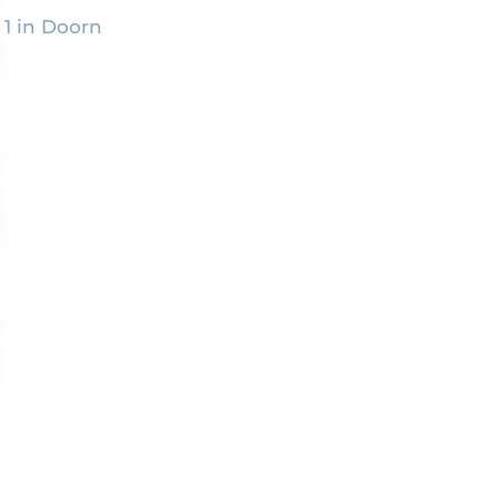
 1 in Doorn