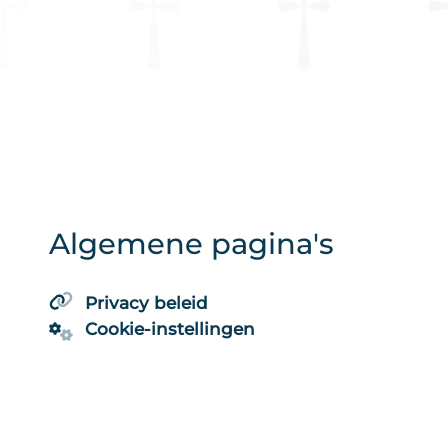
Algemene pagina's
Privacy beleid
Cookie-instellingen