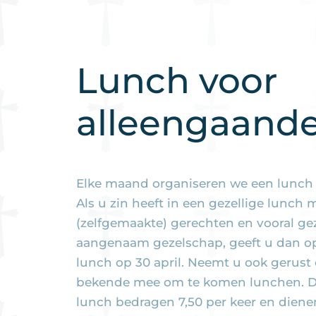
Lunch voor
alleengaand
Elke maand organiseren we een lunch 
Als u zin heeft in een gezellige lunch m
(zelfgemaakte) gerechten en vooral gez
aangenaam gezelschap, geeft u dan o
lunch op 30 april. Neemt u ook gerust 
bekende mee om te komen lunchen. D
lunch bedragen 7,50 per keer en diene