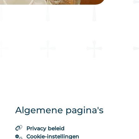
Algemene pagina's
Privacy beleid
Cookie-instellingen