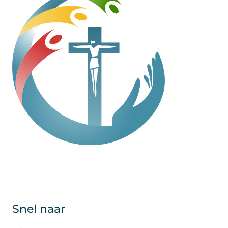
Snel naar