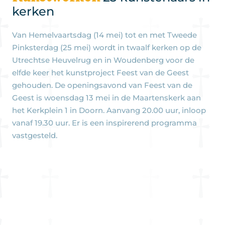
kerken
Van Hemelvaartsdag (14 mei) tot en met Tweede
Pinksterdag (25 mei) wordt in twaalf kerken op de
Utrechtse Heuvelrug en in Woudenberg voor de
elfde keer het kunstproject Feest van de Geest
gehouden. De openingsavond van Feest van de
Geest is woensdag 13 mei in de Maartenskerk aan
het Kerkplein 1 in Doorn. Aanvang 20.00 uur, inloop
vanaf 19.30 uur. Er is een inspirerend programma
vastgesteld.