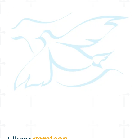
verstaan