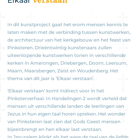
Elkaar
In dit kunstproject gaat het erom mensen kennis te
laten maken met de verbinding tussen kunstwerken,
de architectuur van het kerkgebouw en het feest van
Pinksteren. Drieëntwintig kunstenaars zullen
uiteenlopende kunstwerken tonen in verschillende
kerken in Amerongen, Driebergen, Doorn, Leersum,
Maarn, Maarsbergen, Zeist en Woudenberg. Het
thema van dit jaar is ‘Elkaar verstaan’.
‘Elkaar verstaan’ komt indirect voor in het
Pinksterverhaal. In Handelingen 2 wordt verteld dat
mensen uit verschillende landen de leerlingen van
Jezus in hun eigen taal horen spreken. Het wonder
van Pinksteren laat zien dat Gods Geest mensen
bijeenbrengt en hen elkaar laat verstaan.
In Jeruzalem klinkt als het ware de taal van de liefde