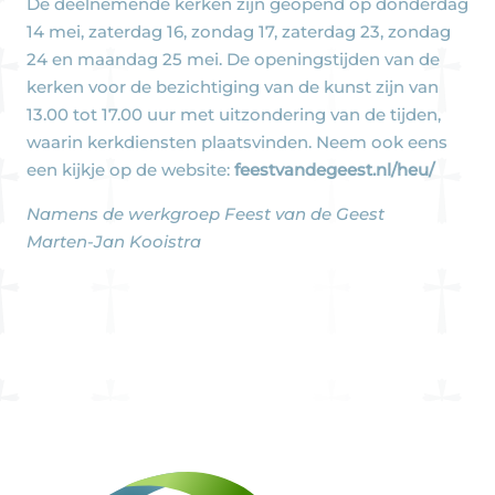
De deelnemende kerken zijn geopend op donderdag
14 mei, zaterdag 16, zondag 17, zaterdag 23, zondag
24 en maandag 25 mei. De openingstijden van de
kerken voor de bezichtiging van de kunst zijn van
13.00 tot 17.00 uur met uitzondering van de tijden,
waarin kerkdiensten plaatsvinden. Neem ook eens
een kijkje op de website:
feestvandegeest.nl/heu/
Namens de werkgroep Feest van de Geest
Marten-Jan Kooistra