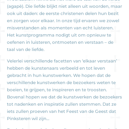
(agapè). Die liefde blijkt niet alleen uit woorden, maar
ook uit daden: de eerste christenen delen hun bezit
en zorgen voor elkaar. In onze tijd ervaren we zowel
misverstanden als momenten van echt luisteren.
Het kunstprogramma nodigt uit om opnieuw te
oefenen in luisteren, ontmoeten en verstaan – de
taal van de liefde.
Velerlei verschillende facetten van ‘elkaar verstaan’
hebben de kunstenaars verbeeld en tot leven
gebracht in hun kunstwerken. We hopen dat de
verschillende kunstwerken de bezoekers weten te
boeien, te grijpen, te inspireren en te troosten.
Bovenal hopen we dat de kunstwerken de bezoekers
tot nadenken en inspiratie zullen stemmen. Dat ze
iets zullen proeven van het Feest van de Geest dat
Pinksteren wil zijn…