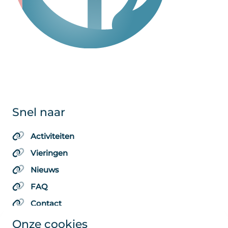
Snel naar
Activiteiten
Vieringen
Nieuws
FAQ
Contact
Onze cookies