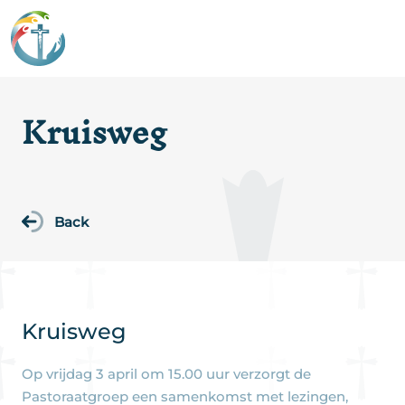
Kruisweg
Back
Kruisweg
Op vrijdag 3 april om 15.00 uur verzorgt de
Pastoraatgroep een samenkomst met lezingen,