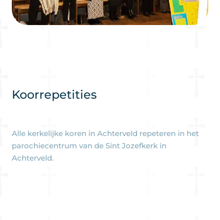
Koorrepetities
Alle kerkelijke koren in Achterveld repeteren in het
parochiecentrum van de Sint Jozefkerk in
Achterveld.