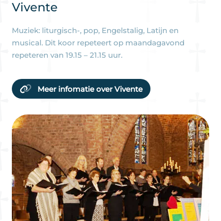
Vivente
Muziek: liturgisch-, pop, Engelstalig, Latijn en
musical. Dit koor repeteert op maandagavond
repeteren van 19.15 – 21.15 uur.
Meer infomatie over Vivente