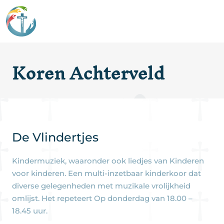
Koren Achterveld
De Vlindertjes
Kindermuziek, waaronder ook liedjes van Kinderen
voor kinderen. Een multi-inzetbaar kinderkoor dat
diverse gelegenheden met muzikale vrolijkheid
omlijst. Het repeteert Op donderdag van 18.00 –
18.45 uur.