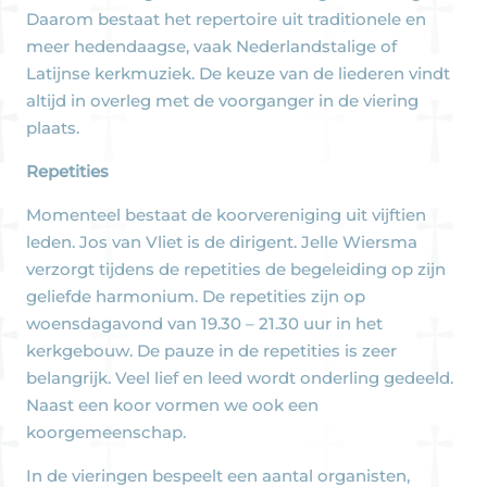
Daarom bestaat het repertoire uit traditionele en
meer hedendaagse, vaak Nederlandstalige of
Latijnse kerkmuziek. De keuze van de liederen vindt
altijd in overleg met de voorganger in de viering
plaats.
Repetities
Momenteel bestaat de koorvereniging uit vijftien
leden. Jos van Vliet is de dirigent. Jelle Wiersma
verzorgt tijdens de repetities de begeleiding op zijn
geliefde harmonium. De repetities zijn op
woensdagavond van 19.30 – 21.30 uur in het
kerkgebouw. De pauze in de repetities is zeer
belangrijk. Veel lief en leed wordt onderling gedeeld.
Naast een koor vormen we ook een
koorgemeenschap.
In de vieringen bespeelt een aantal organisten,