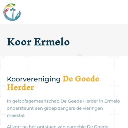
Koor Ermelo
De Goede
Koorvereniging
Herder
In geloofsgemeenschap De Goede Herder in Ermelo
ondersteunt een groep zangers de vieringen
meestal.
Al kort na het ontstaan van parochie De Goede