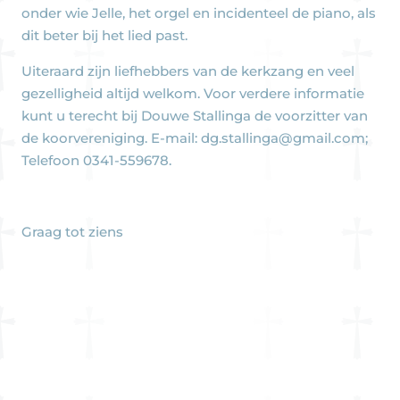
onder wie Jelle, het orgel en incidenteel de piano, als
dit beter bij het lied past.
Uiteraard zijn liefhebbers van de kerkzang en veel
gezelligheid altijd welkom. Voor verdere informatie
kunt u terecht bij Douwe Stallinga de voorzitter van
de koorvereniging. E-mail:
dg.stallinga@gmail.com
;
Telefoon 0341-559678.
Graag tot ziens