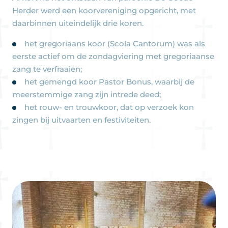
Herder werd een koorvereniging opgericht, met
daarbinnen uiteindelijk drie koren.
het gregoriaans koor (Scola Cantorum) was als
eerste actief om de zondagviering met gregoriaanse
zang te verfraaien;
het gemengd koor Pastor Bonus, waarbij de
meerstemmige zang zijn intrede deed;
het rouw- en trouwkoor, dat op verzoek kon
zingen bij uitvaarten en festiviteiten.