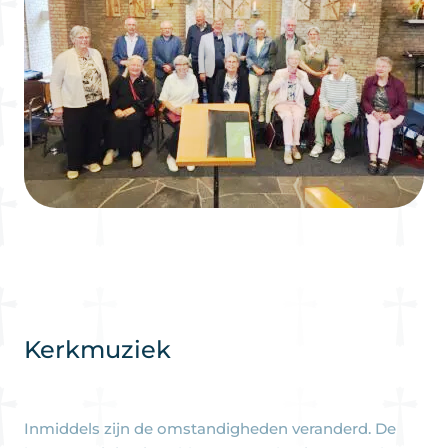
Kerkmuziek
Inmiddels zijn de omstandigheden veranderd. De