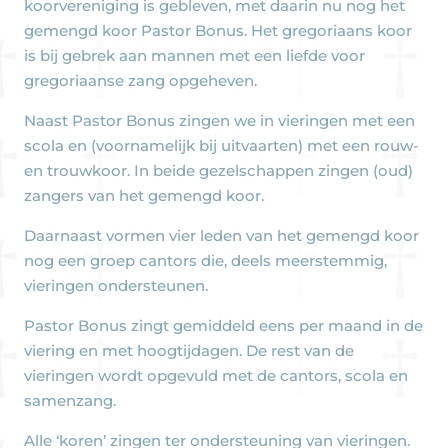
koorvereniging is gebleven, met daarin nu nog het
gemengd koor Pastor Bonus. Het gregoriaans koor
is bij gebrek aan mannen met een liefde voor
gregoriaanse zang opgeheven.
Naast Pastor Bonus zingen we in vieringen met een
scola en (voornamelijk bij uitvaarten) met een rouw-
en trouwkoor. In beide gezelschappen zingen (oud)
zangers van het gemengd koor.
Daarnaast vormen vier leden van het gemengd koor
nog een groep cantors die, deels meerstemmig,
vieringen ondersteunen.
Pastor Bonus zingt gemiddeld eens per maand in de
viering en met hoogtijdagen. De rest van de
vieringen wordt opgevuld met de cantors, scola en
samenzang.
Alle ‘koren’ zingen ter ondersteuning van vieringen.