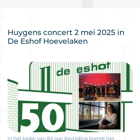
Huygens concert 2 mei 2025 in
De Eshof Hoevelaken
In het kader van 80 jaar bevrijding brengt het