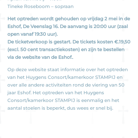
Tineke Roseboom – sopraan
Het optreden wordt gehouden op vrijdag 2 mei in de
Eshof, De Veenslag 16. De aanvang is 20:00 uur (zaal
open vanaf 19:30 uur).
De ticketverkoop is gestart. De tickets kosten €.19,50
(excl. 50 cent transactiekosten) en zijn
te bestellen
via de website van de Eshof
.
.
Op deze website staat informatie over het optreden
van het Huygens Consort/kamerkoor STAMPIJ en
over alle andere activiteiten rond de viering van 50
jaar Eshof. Het optreden van het Huygens
Consort/kamerkoor STAMPIJ is eenmalig en het
aantal stoelen is beperkt, dus wees er snel bij.