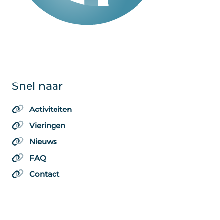
Snel naar
Activiteiten
Vieringen
Nieuws
FAQ
Contact