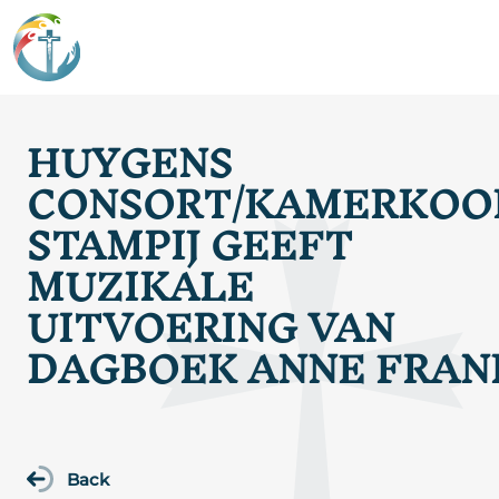
HUYGENS
CONSORT/KAMERKOO
STAMPIJ GEEFT
MUZIKALE
UITVOERING VAN
DAGBOEK ANNE FRAN
Back