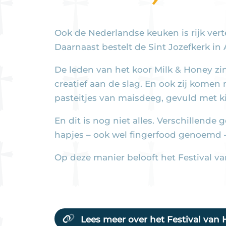
Ook de Nederlandse keuken is rijk vert
Daarnaast bestelt de Sint Jozefkerk in 
De leden van het koor Milk & Honey zi
creatief aan de slag. En ook zij kom
pasteitjes van maisdeeg, gevuld met ki
En dit is nog niet alles. Verschillen
hapjes – ook wel fingerfood genoemd 
Op deze manier belooft het Festival va
Lees meer over het Festival van