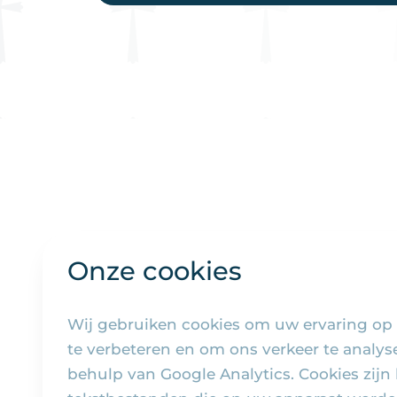
Onze cookies
Wij gebruiken cookies om uw ervaring op
te verbeteren en om ons verkeer te analy
behulp van Google Analytics. Cookies zijn 