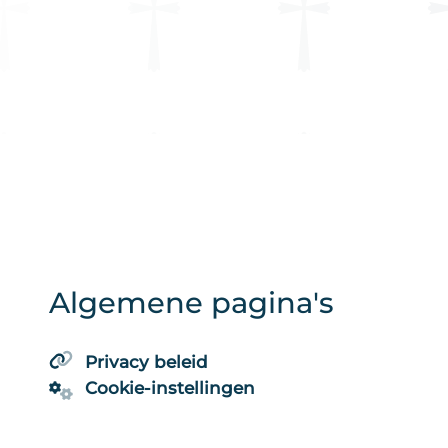
Algemene pagina's
Privacy beleid
Cookie-instellingen