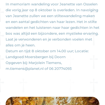
In memoriam wandeling voor Jeanette van Osselen
die vorig jaar op 8 oktober is overleden. In navolging
van Jeanette zullen we een stiltewandeling maken
en een aantal gedichten van haar lezen. Het in stilte
wandelen en het luisteren naar haar gedichten in het
bos was altijd een bijzondere, een mystieke ervaring.
Laat je verwonderen en je verbonden voelen met
alles om je heen.
Datum en tijd: 8 oktober om 14.00 uur; Locatie:
Landgoed Moersbergen bij Doorn
Opgeven bij: Marjolein Tiemens,
m.tiemens@planet.nl of 06 20774093