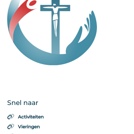
Snel naar
Activiteiten
Vieringen