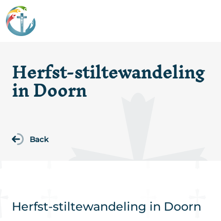
Herfst-stiltewandeling
in Doorn
Back
Herfst-stiltewandeling in Doorn