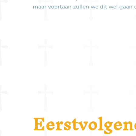
maar voortaan zullen we dit wel gaan 
Eerstvolgen