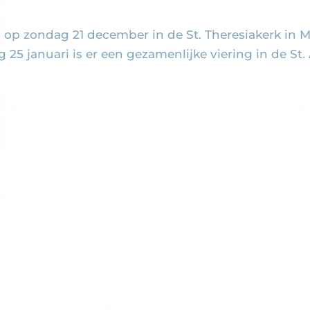
 op zondag 21 december in de St. Theresiakerk in M
 25 januari is er een gezamenlijke viering in de St