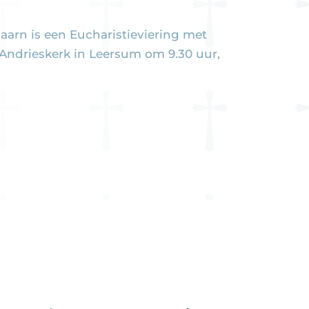
aarn is een Eucharistieviering met
. Andrieskerk in Leersum om 9.30 uur,