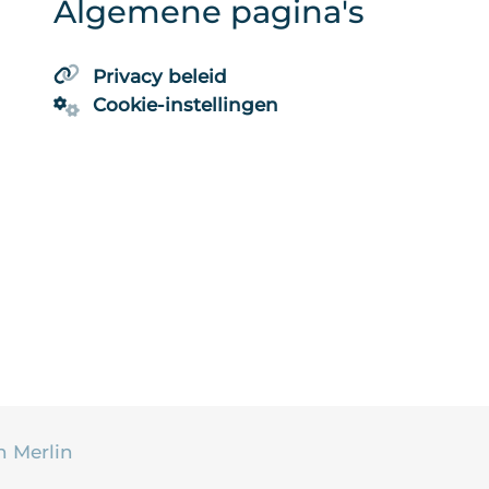
Algemene pagina's
Privacy beleid
Cookie-instellingen
n Merlin