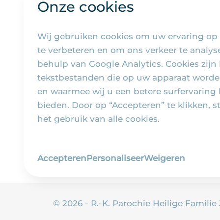
Onze cookies
Wij gebruiken cookies om uw ervaring op
te verbeteren en om ons verkeer te analy
behulp van Google Analytics. Cookies zijn 
tekstbestanden die op uw apparaat worde
en waarmee wij u een betere surfervaring
bieden. Door op “Accepteren” te klikken, s
het gebruik van alle cookies.
Accepteren
Personaliseer
Weigeren
© 2026 - R.-K. Parochie Heilige Familie