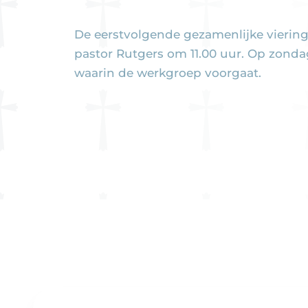
De eerstvolgende gezamenlijke viering
pastor Rutgers om 11.00 uur. Op zondag
waarin de werkgroep voorgaat.