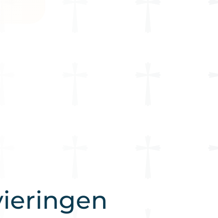
ieringen