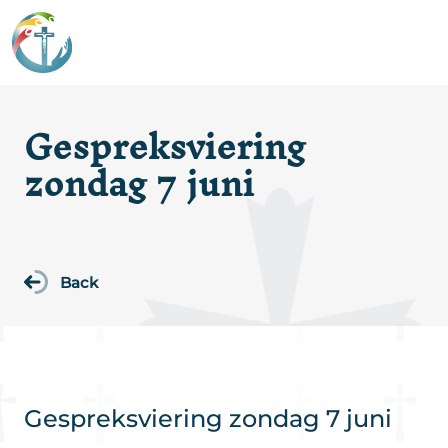
Gespreksviering
zondag 7 juni
Back
Gespreksviering zondag 7 juni