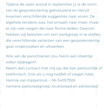
Tijdens de open avond in september j.l. is de vorm
van de gespreksviering geëvalueerd en hieruit
kwamen verschillende suggesties naar voren. De
algehele tendens was: het smaakt naar meer, maar
er zijn vele wegen die naar Rome leiden. Daarom
hebben wij besloten om een werkgroep in te stellen,
die verschillende varianten van een gespreksviering
gaat onderzoeken en uitwerken.
Wie van de parochianen zou hierin een steentje
willen bijdragen?
Neem dan contact met mij op; dat kan persoonlijk of
telefonisch. Ook als u nog twijfelt of vragen hebt.
Hannie van Kippersluis – 06-34057926
namens pastoraatgroep, locatieraad en adviesraad