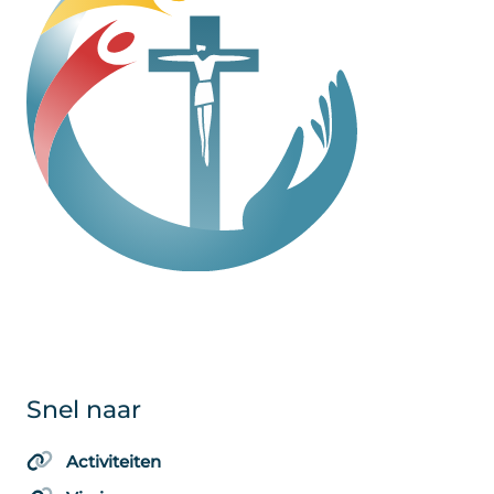
Snel naar
Activiteiten