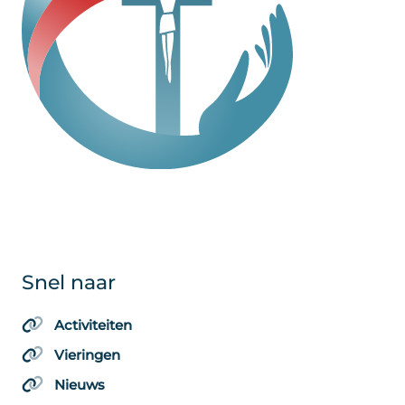
Snel naar
Activiteiten
Vieringen
Nieuws