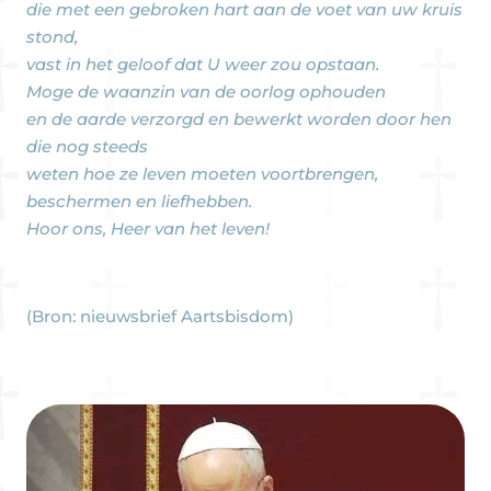
die met een gebroken hart aan de voet van uw kruis
stond,
vast in het geloof dat U weer zou opstaan.
Moge de waanzin van de oorlog ophouden
en de aarde verzorgd en bewerkt worden door hen
die nog steeds
weten hoe ze leven moeten voortbrengen,
beschermen en liefhebben.
Hoor ons, Heer van het leven!
(Bron: nieuwsbrief Aartsbisdom)