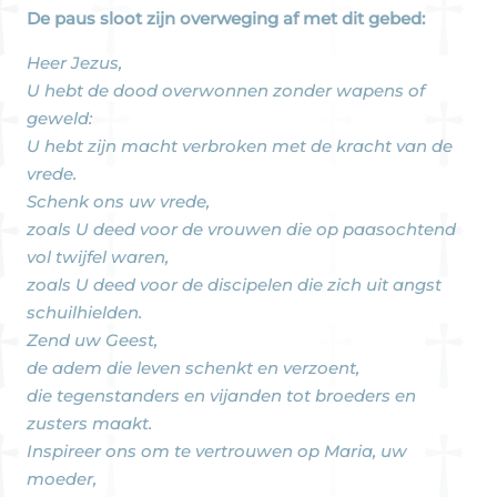
De paus sloot zijn overweging af met dit gebed:
Heer Jezus,
U hebt de dood overwonnen zonder wapens of
geweld:
U hebt zijn macht verbroken met de kracht van de
vrede.
Schenk ons uw vrede,
zoals U deed voor de vrouwen die op paasochtend
vol twijfel waren,
zoals U deed voor de discipelen die zich uit angst
schuilhielden.
Zend uw Geest,
de adem die leven schenkt en verzoent,
die tegenstanders en vijanden tot broeders en
zusters maakt.
Inspireer ons om te vertrouwen op Maria, uw
moeder,