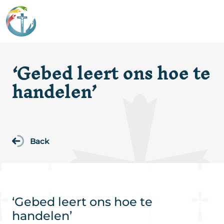
‘Gebed leert ons hoe te
handelen’
Back
‘Gebed leert ons hoe te
handelen’