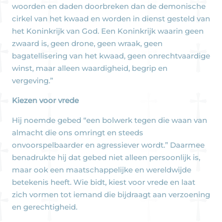
woorden en daden doorbreken dan de demonische
cirkel van het kwaad en worden in dienst gesteld van
het Koninkrijk van God. Een Koninkrijk waarin geen
zwaard is, geen drone, geen wraak, geen
bagatellisering van het kwaad, geen onrechtvaardige
winst, maar alleen waardigheid, begrip en
vergeving.”
Kiezen voor vrede
Hij noemde gebed “een bolwerk tegen die waan van
almacht die ons omringt en steeds
onvoorspelbaarder en agressiever wordt.” Daarmee
benadrukte hij dat gebed niet alleen persoonlijk is,
maar ook een maatschappelijke en wereldwijde
betekenis heeft. Wie bidt, kiest voor vrede en laat
zich vormen tot iemand die bijdraagt aan verzoening
en gerechtigheid.