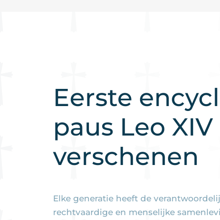
Eerste encycl
paus Leo XIV
verschenen
Elke generatie heeft de verantwoordel
rechtvaardige en menselijke samenlev