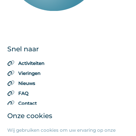
Snel naar
Activiteiten
Vieringen
Nieuws
FAQ
Contact
Onze cookies
Wij gebruiken cookies om uw ervaring op onze