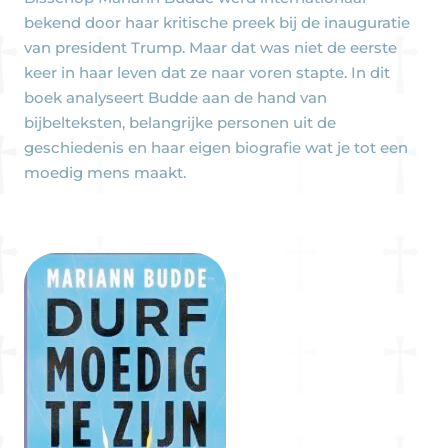
bekend door haar kritische preek bij de inauguratie
van president Trump. Maar dat was niet de eerste
keer in haar leven dat ze naar voren stapte. In dit
boek analyseert Budde aan de hand van
bijbelteksten, belangrijke personen uit de
geschiedenis en haar eigen biografie wat je tot een
moedig mens maakt.