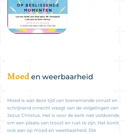
Moed
en weerbaarheid
Moed is wat deze tijd van toenemende onrust en
schrijnend onrecht vraagt van de volgelingen van
Jezus Christus. Het is voor de kerk niet voldoende
om een plaats van troost en rust te zijn. Het komt
ook aan op moed en weerbaarheid. Die