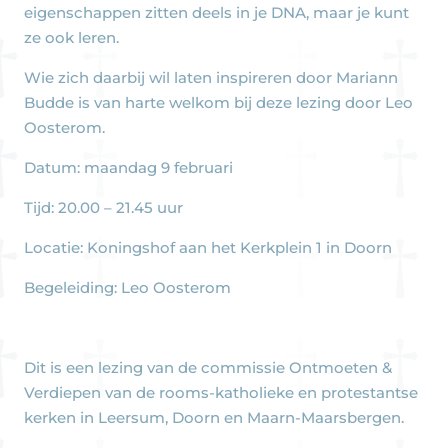
eigenschappen zitten deels in je DNA, maar je kunt
ze ook leren.
Wie zich daarbij wil laten inspireren door Mariann
Budde is van harte welkom bij deze lezing door Leo
Oosterom.
Datum: maandag 9 februari
Tijd: 20.00 – 21.45 uur
Locatie: Koningshof aan het Kerkplein 1 in Doorn
Begeleiding: Leo Oosterom
Dit is een lezing van de commissie Ontmoeten &
Verdiepen van de rooms-katholieke en protestantse
kerken in Leersum, Doorn en Maarn-Maarsbergen.