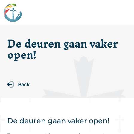
De deuren gaan vaker
open!
Back
De deuren gaan vaker open!