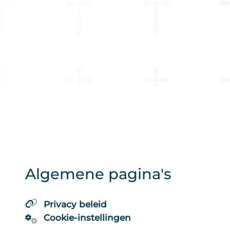
Algemene pagina's
Privacy beleid
Cookie-instellingen