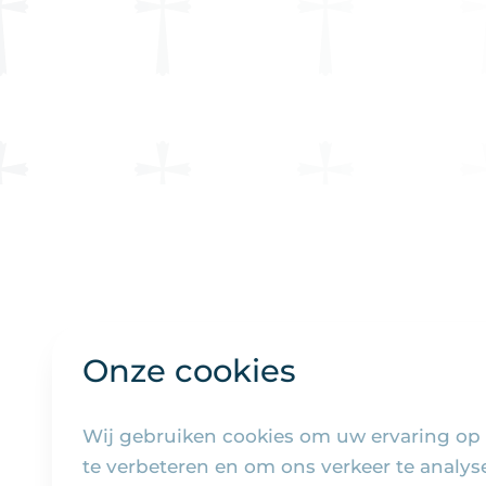
Onze cookies
Wij gebruiken cookies om uw ervaring op
te verbeteren en om ons verkeer te analy