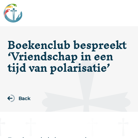
Boekenclub bespreekt
‘Vriendschap in een
tijd van polarisatie’
Back