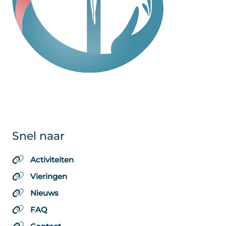
Snel naar
Activiteiten
Vieringen
Nieuws
FAQ