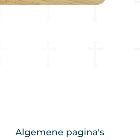
Algemene pagina's