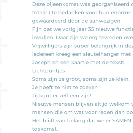
Deze bijeenkomst was georganiseerd om
totaal ) te bedanken voor hun enorme i
gewaardeerd door de aanwezigen.
Fijn dat we vorig jaar 35 nieuwe func
invullen. Daar zijn we erg tevreden ove
Vrijwilligers zijn super belangrijk in dez
Iedereen kreeg een sleutelhanger met 
Joseph en een kaartje met de tekst:
Lichtpuntjes
Soms zijn ze groot, soms zijn ze klein.
Je hoeft ze niet te zoeken
Jij kunt er zelf een zijn!
Nieuwe mensen blijven altijd welkom w
mensen die om wat voor reden dan oo
Het blijft van belang dat we er SAMEN
toekomst.