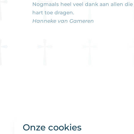
Nogmaals heel veel dank aan allen di
hart toe dragen.
Hanneke van Gameren
Onze cookies