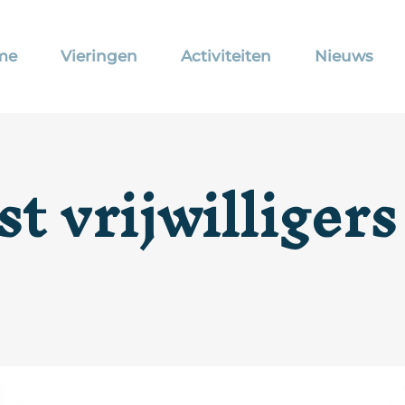
me
Vieringen
Activiteiten
Nieuws
 vrijwilligers