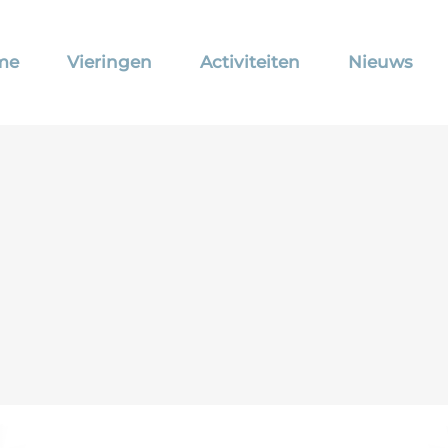
me
Vieringen
Activiteiten
Nieuws