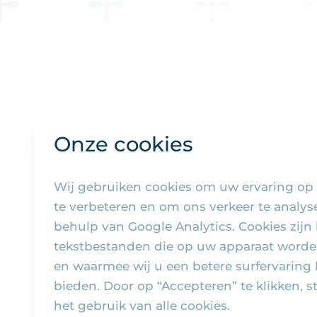
Onze cookies
Wij gebruiken cookies om uw ervaring op
te verbeteren en om ons verkeer te analy
behulp van Google Analytics. Cookies zijn 
tekstbestanden die op uw apparaat worde
en waarmee wij u een betere surfervaring
bieden. Door op “Accepteren” te klikken, s
het gebruik van alle cookies.