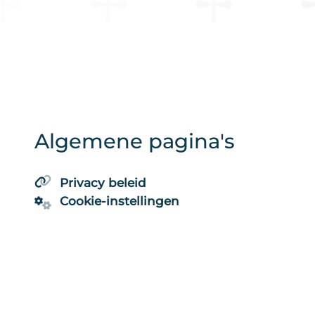
Algemene pagina's
Privacy beleid
Cookie-instellingen