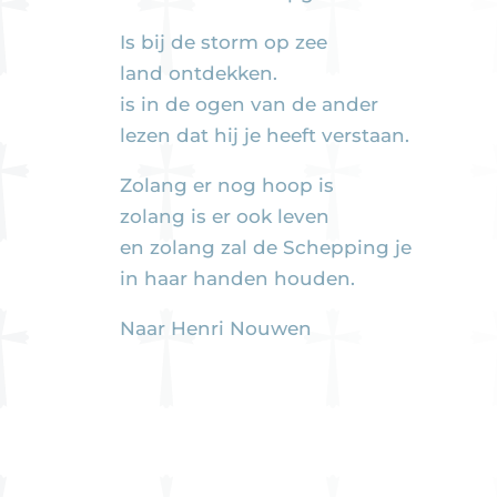
Is bij de storm op zee
land ontdekken.
is in de ogen van de ander
lezen dat hij je heeft verstaan.
Zolang er nog hoop is
zolang is er ook leven
en zolang zal de Schepping je
in haar handen houden.
Naar Henri Nouwen