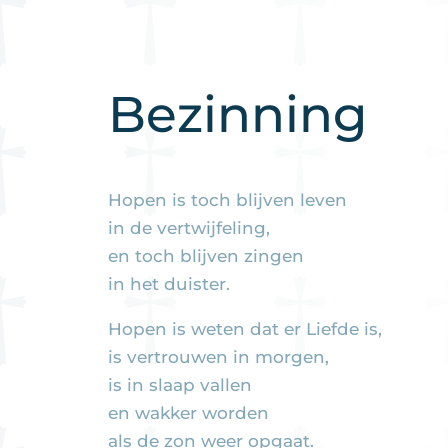
Bezinning
Hopen is toch blijven leven
in de vertwijfeling,
en toch blijven zingen
in het duister.
Hopen is weten dat er Liefde is,
is vertrouwen in morgen,
is in slaap vallen
en wakker worden
als de zon weer opgaat.