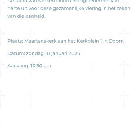
De Raad van Kerken Doorn nodigt iedereen van
harte uit voor deze gezamenlijke viering in het teken
van die eenheid.
Plaats: Maartenskerk aan het Kerkplein 1 in Doorn
Datum: zondag 18 januari 2026
Aanvang:
10:30
uur