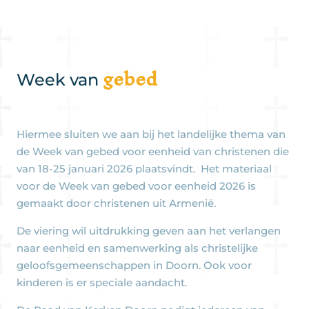
gebed
Week van
Hiermee sluiten we aan bij het landelijke thema van
de Week van gebed voor eenheid van christenen die
van 18-25 januari 2026 plaatsvindt. Het materiaal
voor de Week van gebed voor eenheid 2026 is
gemaakt door christenen uit Armenië.
De viering wil uitdrukking geven aan het verlangen
naar eenheid en samenwerking als christelijke
geloofsgemeenschappen in Doorn. Ook voor
kinderen is er speciale aandacht.