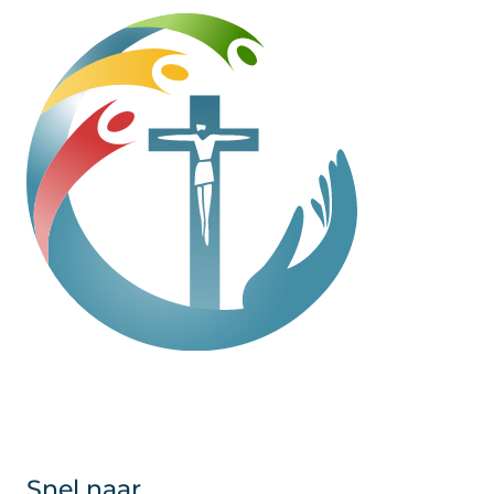
Snel naar