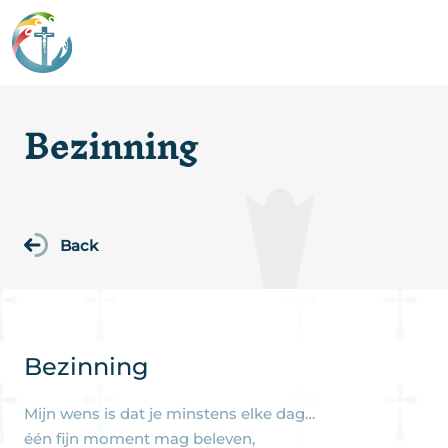
Bezinning
Back
Bezinning
Mijn wens is dat je minstens elke dag…
één fijn moment mag beleven,