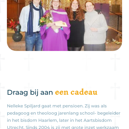
een cadeau
Draag bij aan
Nelleke Spiljard gaat met pensioen. Zij was als
pedagoog en theoloog jarenlang school- begeleider
in het bisdom Haarlem, later in het Aartsbisdom
Utrecht. Sinds 2004 is zij met grote inzet werkzaam