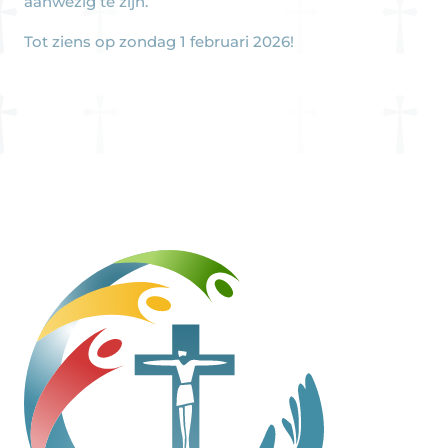
aanwezig te zijn.
Tot ziens op zondag 1 februari 2026!