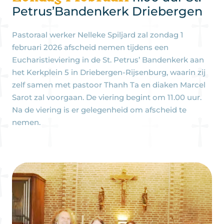
Petrus’Bandenkerk Driebergen
Pastoraal werker Nelleke Spiljard zal zondag 1
februari 2026 afscheid nemen tijdens een
Eucharistieviering in de St. Petrus’ Bandenkerk aan
het Kerkplein 5 in Driebergen-Rijsenburg, waarin zij
zelf samen met pastoor Thanh Ta en diaken Marcel
Sarot zal voorgaan. De viering begint om 11.00 uur.
Na de viering is er gelegenheid om afscheid te
nemen.