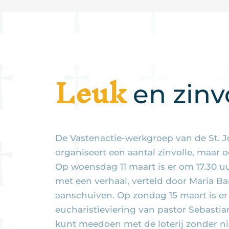
Leuk
en zinv
De Vastenactie-werkgroep van de St. J
organiseert een aantal zinvolle, maar oo
Op woensdag 11 maart is er om 17.30 u
met een verhaal, verteld door Maria Ba
aanschuiven. Op zondag 15 maart is er
eucharistieviering van pastor Sebast
kunt meedoen met de loterij zonder ni