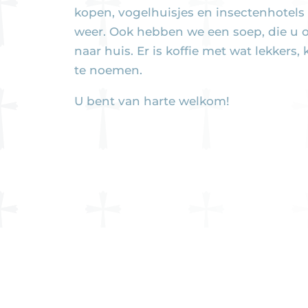
kopen, vogelhuisjes en insectenhotels z
weer. Ook hebben we een soep, die u
naar huis. Er is koffie met wat lekkers
te noemen.
U bent van harte welkom!