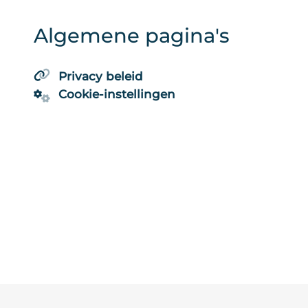
Algemene pagina's
Privacy beleid
Cookie-instellingen