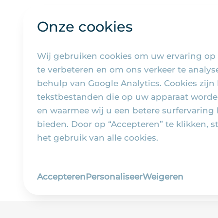
Onze cookies
Wij gebruiken cookies om uw ervaring op
te verbeteren en om ons verkeer te analy
behulp van Google Analytics. Cookies zijn 
tekstbestanden die op uw apparaat worde
en waarmee wij u een betere surfervaring
bieden. Door op “Accepteren” te klikken, s
het gebruik van alle cookies.
Accepteren
Personaliseer
Weigeren