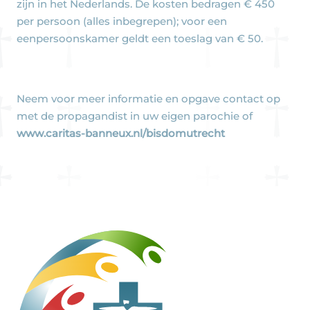
zijn in het Nederlands. De kosten bedragen € 450
per persoon (alles inbegrepen); voor een
eenpersoonskamer geldt een toeslag van € 50.
Neem voor meer informatie en opgave contact op
met de propagandist in uw eigen parochie of
www.caritas-banneux.nl/bisdomutrecht