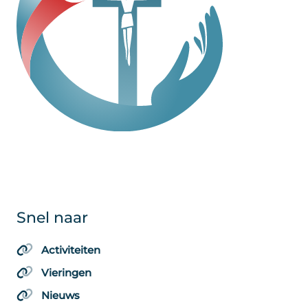
Snel naar
Activiteiten
Vieringen
Nieuws