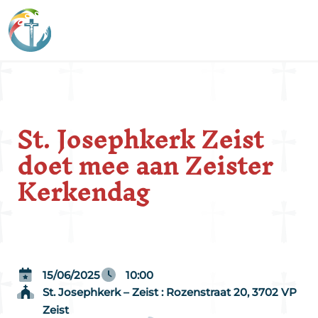
St. Josephkerk Zeist
doet mee aan Zeister
Kerkendag
15/06/2025
10:00
St. Josephkerk – Zeist : Rozenstraat 20, 3702 VP
Zeist