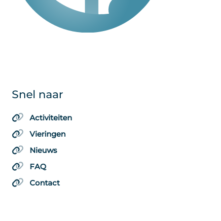
Snel naar
Activiteiten
Vieringen
Nieuws
FAQ
Contact