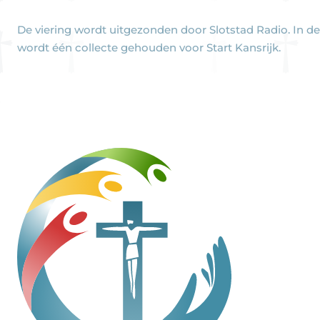
De viering wordt uitgezonden door Slotstad Radio. In de
wordt één collecte gehouden voor
Start Kansrijk
.