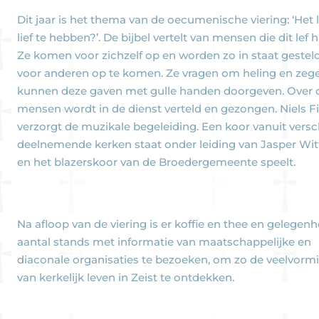
Dit jaar is het thema van de oecumenische viering: ‘Het 
lief te hebben?’. De bijbel vertelt van mensen die dit lef 
Ze komen voor zichzelf op en worden zo in staat geste
voor anderen op te komen. Ze vragen om heling en zeg
kunnen deze gaven met gulle handen doorgeven. Over 
mensen wordt in de dienst verteld en gezongen. Niels F
verzorgt de muzikale begeleiding. Een koor vanuit versc
deelnemende kerken staat onder leiding van Jasper Wi
en het blazerskoor van de Broedergemeente speelt.
Na afloop van de viering is er koffie en thee en gelegen
aantal stands met informatie van maatschappelijke en
diaconale organisaties te bezoeken, om zo de veelvorm
van kerkelijk leven in Zeist te ontdekken.