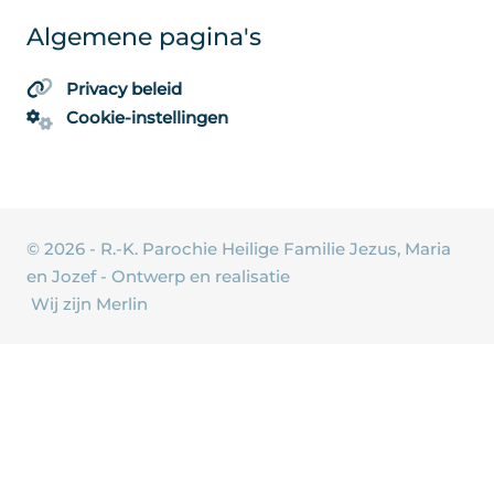
Algemene pagina's
Privacy beleid
Cookie-instellingen
© 2026 - R.-K. Parochie Heilige Familie Jezus, Maria
en Jozef - Ontwerp en realisatie
Wij zijn Merlin