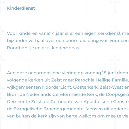
Kinderdienst
Voor kinderen vanaf 4 jaar is er een eigen kerkdienst m
bijzonder verhaal over een boom die bang was voor een
Roodborstje en er is kinderoppas.
Aan deze oecumenische viering op zondag 15 juni doen
volgende kerken uit Zeist mee: Parochie Heilige Familie
wijkgemeenten NoorderLicht, Oosterkerk, Zeist-West e
Bron, de Nederlands Gereformeerde Kerk, de Doopsgez
Gemeente Zeist, de Gemeente van Apostolische Christ
de Evangelische Broedergemeente. Mensen uit andere k
van buiten de kerk zijn van harte welkom om mee te vie