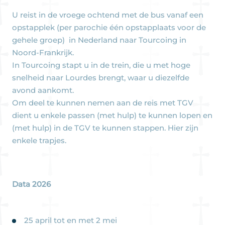
U reist in de vroege ochtend met de bus vanaf een
opstapplek (per parochie één opstapplaats voor de
gehele groep) in Nederland naar Tourcoing in
Noord-Frankrijk.
In Tourcoing stapt u in de trein, die u met hoge
snelheid naar Lourdes brengt, waar u diezelfde
avond aankomt.
Om deel te kunnen nemen aan de reis met TGV
dient u enkele passen (met hulp) te kunnen lopen en
(met hulp) in de TGV te kunnen stappen. Hier zijn
enkele trapjes.
Data
2026
25 april tot en met 2 mei