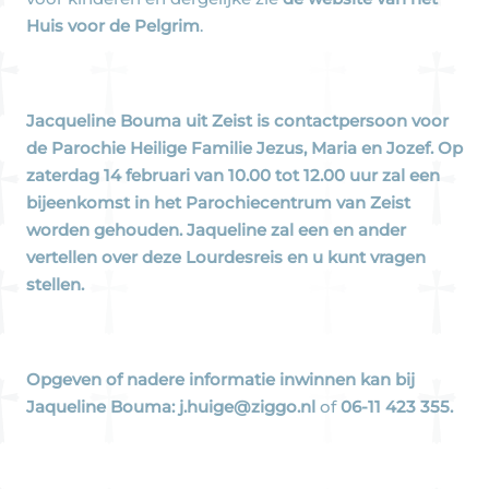
Huis voor de Pelgrim
.
Jacqueline Bouma uit Zeist is contactpersoon voor
de Parochie Heilige Familie Jezus, Maria en Jozef. Op
zaterdag 14 februari van 10.00 tot 12.00 uur zal een
bijeenkomst in het Parochiecentrum van Zeist
worden gehouden. Jaqueline zal een en ander
vertellen over deze Lourdesreis en u kunt vragen
stellen.
Opgeven of nadere informatie inwinnen kan bij
Jaqueline Bouma
:
j.huige@ziggo.nl
of
06-11 423 355.