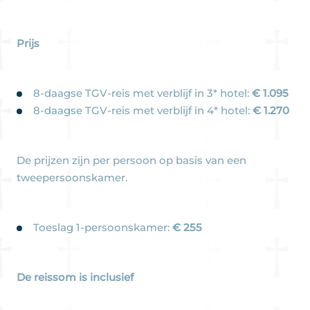
Prijs
8-daagse TGV-reis met verblijf in 3* hotel:
€ 1.095
8-daagse TGV-reis met verblijf in 4* hotel:
€ 1.270
De prijzen zijn per persoon op basis van een
tweepersoonskamer.
Toeslag 1-persoonskamer:
€ 255
De reissom is inclusief