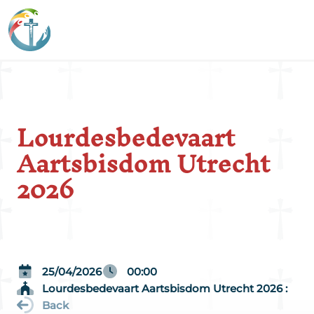
Lourdesbedevaart
Aartsbisdom Utrecht
2026
25/04/2026
00:00
Lourdesbedevaart Aartsbisdom Utrecht 2026 :
Back