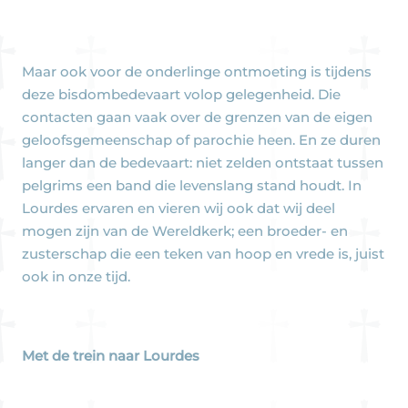
Maar ook voor de onderlinge ontmoeting is tijdens
deze bisdombedevaart volop gelegenheid. Die
contacten gaan vaak over de grenzen van de eigen
geloofsgemeenschap of parochie heen. En ze duren
langer dan de bedevaart: niet zelden ontstaat tussen
pelgrims een band die levenslang stand houdt. In
Lourdes ervaren en vieren wij ook dat wij deel
mogen zijn van de Wereldkerk; een broeder- en
zusterschap die een teken van hoop en vrede is, juist
ook in onze tijd.
Met de trein naar Lourdes