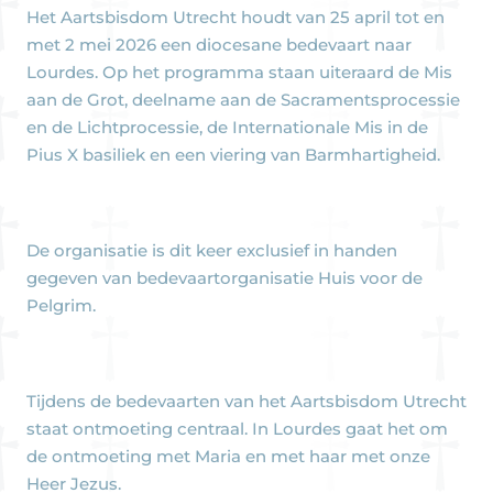
Het Aartsbisdom Utrecht houdt van 25 april tot en
met 2 mei 2026 een diocesane bedevaart naar
Lourdes. Op het programma staan uiteraard de Mis
aan de Grot, deelname aan de Sacramentsprocessie
en de Lichtprocessie, de Internationale Mis in de
Pius X basiliek en een viering van Barmhartigheid.
De organisatie is dit keer exclusief in handen
gegeven van bedevaartorganisatie Huis voor de
Pelgrim.
Tijdens de bedevaarten van het Aartsbisdom Utrecht
staat ontmoeting centraal. In Lourdes gaat het om
de ontmoeting met Maria en met haar met onze
Heer Jezus.