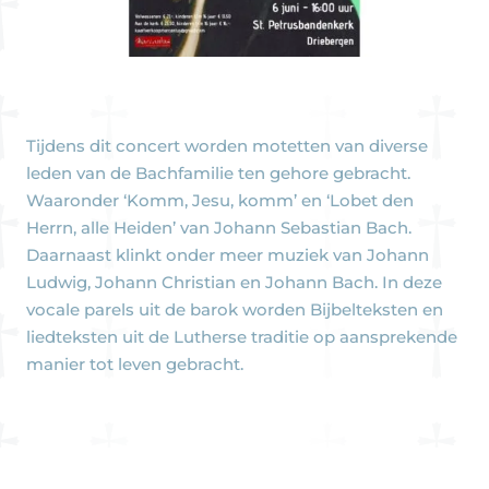
Tijdens dit concert worden motetten van diverse
leden van de Bachfamilie ten gehore gebracht.
Waaronder ‘Komm, Jesu, komm’ en ‘Lobet den
Herrn, alle Heiden’ van Johann Sebastian Bach.
Daarnaast klinkt onder meer muziek van Johann
Ludwig, Johann Christian en Johann Bach. In deze
vocale parels uit de barok worden Bijbelteksten en
liedteksten uit de Lutherse traditie op aansprekende
manier tot leven gebracht.