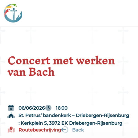
Concert met werken
van Bach
06/06/2026
16:00
St. Petrus’ bandenkerk – Driebergen-Rijsenburg
: Kerkplein 5, 3972 EK Driebergen-Rijsenburg
Routebeschrijving
Back