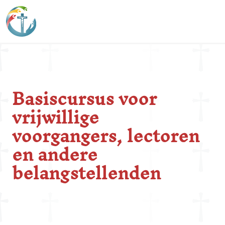
Basiscursus voor
vrijwillige
voorgangers, lectoren
en andere
belangstellenden