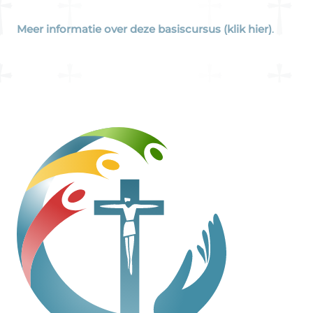
Meer informatie over deze basiscursus (klik hier)
.