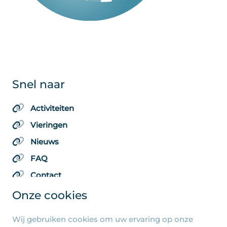
Snel naar
Activiteiten
Vieringen
Nieuws
FAQ
Contact
Onze cookies
Wij gebruiken cookies om uw ervaring op onze