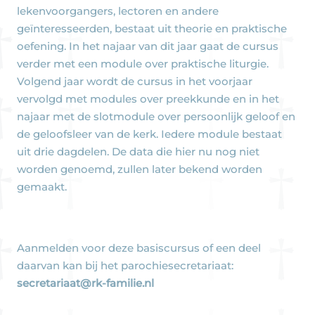
lekenvoorgangers, lectoren en andere
geïnteresseerden, bestaat uit theorie en praktische
oefening. In het najaar van dit jaar gaat de cursus
verder met een module over praktische liturgie.
Volgend jaar wordt de cursus in het voorjaar
vervolgd met modules over preekkunde en in het
najaar met de slotmodule over persoonlijk geloof en
de geloofsleer van de kerk. Iedere module bestaat
uit drie dagdelen. De data die hier nu nog niet
worden genoemd, zullen later bekend worden
gemaakt.
Aanmelden voor deze basiscursus of een deel
daarvan kan bij het parochiesecretariaat:
secretariaat@rk-familie.nl