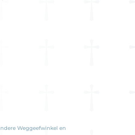
r andere Weggeefwinkel en