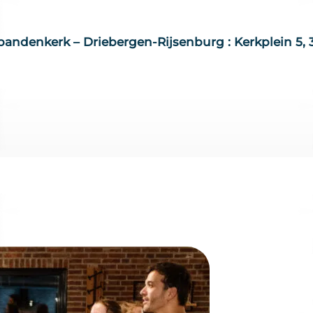
’ bandenkerk – Driebergen-Rijsenburg : Kerkplein 5,