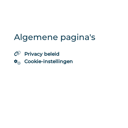
Algemene pagina's
Privacy beleid
Cookie-instellingen