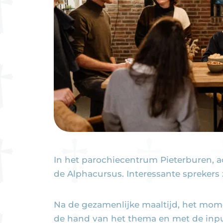
In het parochiecentrum Pieterburen, a
de Alphacursus. Interessante sprekers
Na de gezamenlijke maaltijd, het mom
de hand van het thema en met de input