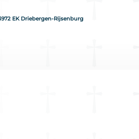
 3972 EK Driebergen-Rijsenburg