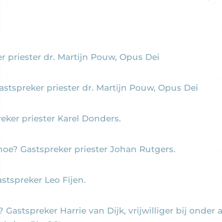
r priester dr. Martijn Pouw, Opus Dei
stspreker priester dr. Martijn Pouw, Opus Dei
eker priester Karel Donders.
hoe? Gastspreker priester Johan Rutgers.
stspreker Leo Fijen.
 Gastspreker Harrie van Dijk, vrijwilliger bij onde