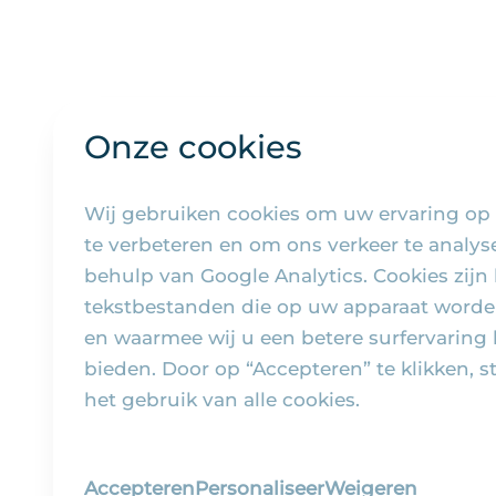
Onze cookies
Wij gebruiken cookies om uw ervaring op
te verbeteren en om ons verkeer te analy
behulp van Google Analytics. Cookies zijn 
tekstbestanden die op uw apparaat worde
en waarmee wij u een betere surfervaring
bieden. Door op “Accepteren” te klikken, s
het gebruik van alle cookies.
Accepteren
Personaliseer
Weigeren