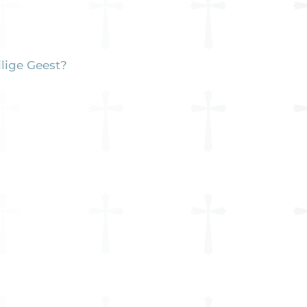
lige Geest?