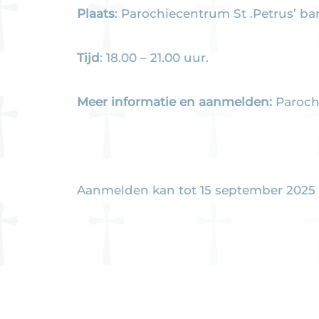
Plaats
: Parochiecentrum St .Petrus’ b
Tijd
: 18.00 – 21.00 uur.
Meer informatie en aanmelden:
Paroch
Aanmelden kan tot 15 september 2025