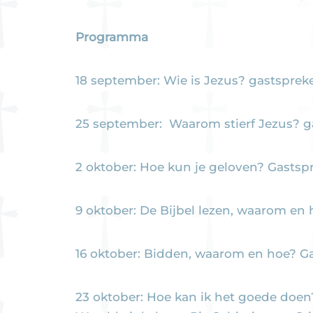
Programma
18 september: Wie is Jezus? gastspreke
25 september: Waarom stierf Jezus? ga
2 oktober: Hoe kun je geloven? Gastspr
9 oktober: De Bijbel lezen, waarom en 
16 oktober: Bidden, waarom en hoe? Ga
23 oktober: Hoe kan ik het goede doen?