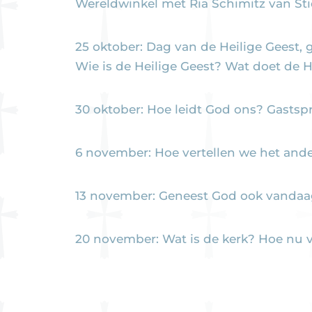
Wereldwinkel met Ria Schimitz van Sti
25 oktober: Dag van de Heilige Geest, 
Wie is de Heilige Geest? Wat doet de H
30 oktober: Hoe leidt God ons? Gastspr
6 november: Hoe vertellen we het ande
13 november: Geneest God ook vandaa
20 november: Wat is de kerk? Hoe nu 