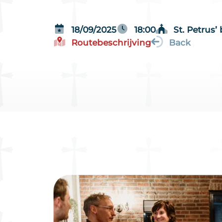
18/09/2025
18:00
St. Petrus
Routebeschrijving
Back